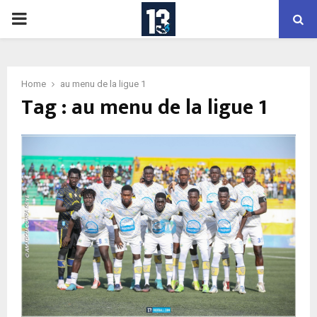
PRIMARY
MENU
Home
au menu de la ligue 1
Tag : au menu de la ligue 1