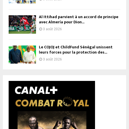
Al Ittihad parvient à un accord de principe
avec Almería pour Dion...
3 août 2026
Le COJOJ et ChildFund Sénégal unissent
leurs forces pour la protection des...
3 août 2026