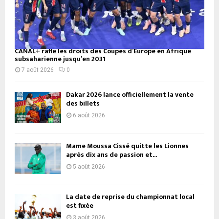
CANAL+ rafle les droits des Coupes d’Europe en Afrique
subsaharienne jusqu’en 2031
7 août 2026
0
Dakar 2026 lance officiellement la vente
des billets
6 août 2026
Mame Moussa Cissé quitte les Lionnes
après dix ans de passion et...
5 août 2026
La date de reprise du championnat local
est fixée
3 août 2026