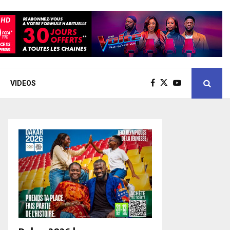
VIDEOS