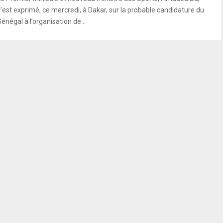
s’est exprimé, ce mercredi, à Dakar, sur la probable candidature du
énégal à l’organisation de...