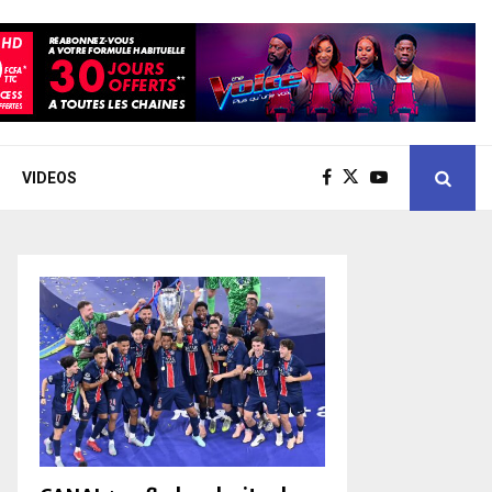
VIDEOS