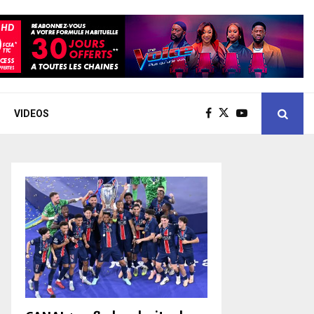
VIDEOS