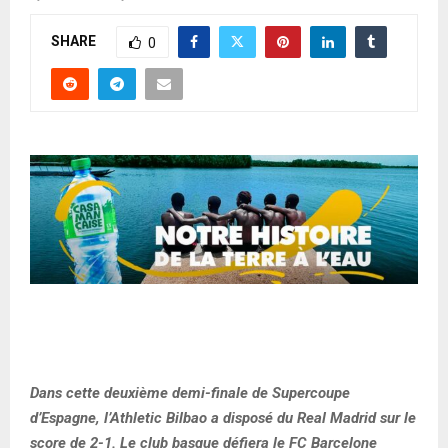
SHARE
0
Dans cette deuxième demi-finale de Supercoupe
d’Espagne, l’Athletic Bilbao a disposé du Real Madrid sur le
score de 2-1. Le club basque défiera le FC Barcelone