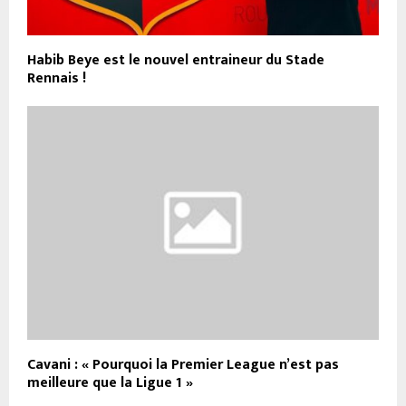
Habib Beye est le nouvel entraineur du Stade
Rennais !
Cavani : « Pourquoi la Premier League n’est pas
meilleure que la Ligue 1 »