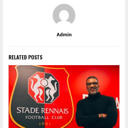
Admin
RELATED POSTS