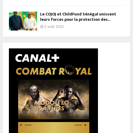
Le COJOJ et ChildFund Sénégal unissent
leurs forces pour la protection des...
3 août 2026