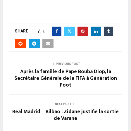
SHARE
0
PREVIOUS POST
Après la famille de Pape Bouba Diop, la
Secrétaire Générale de la FIFA à Génération
Foot
NEXT POST
Real Madrid – Bilbao : Zidane justifie la sortie
de Varane