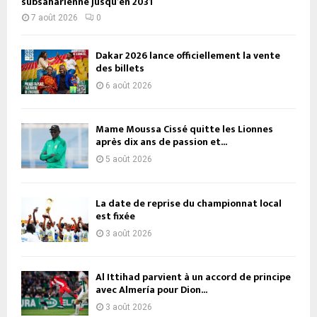
subsaharienne jusqu’en 2031
7 août 2026
0
Dakar 2026 lance officiellement la vente
des billets
6 août 2026
Mame Moussa Cissé quitte les Lionnes
après dix ans de passion et...
5 août 2026
La date de reprise du championnat local
est fixée
3 août 2026
Al Ittihad parvient à un accord de principe
avec Almería pour Dion...
3 août 2026