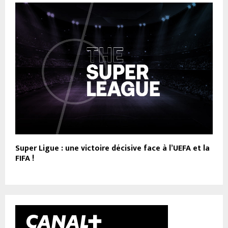
Super Ligue : une victoire décisive face à l’UEFA et la
FIFA !