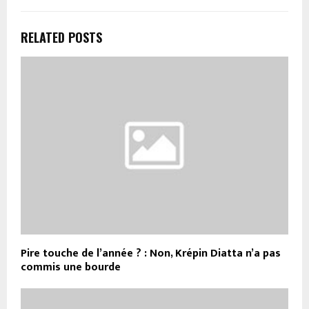
RELATED POSTS
Pire touche de l’année ? : Non, Krépin Diatta n’a pas
commis une bourde