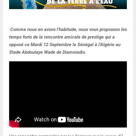
Comme nous en avons l’habitude, nous vous proposons les
temps forts de la rencontre amicale de prestige qui a
opposé ce Mardi 12 Septembre le Sénégal à l’Algérie au
Stade Abdoulaye Wade de Diamniadio.