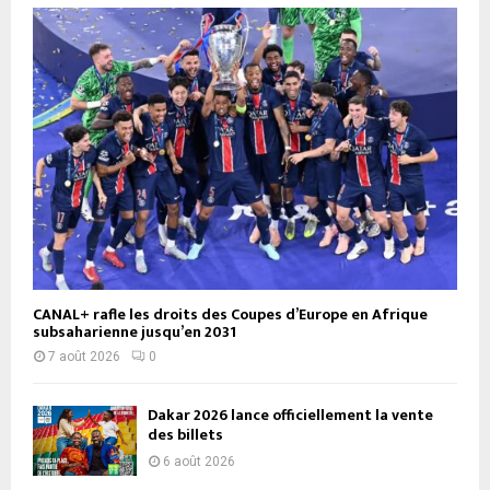
CANAL+ rafle les droits des Coupes d’Europe en Afrique
subsaharienne jusqu’en 2031
7 août 2026
0
Dakar 2026 lance officiellement la vente
des billets
6 août 2026