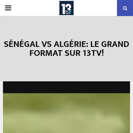
PRIMARY
MENU
SÉNÉGAL VS ALGÉRIE: LE GRAND
FORMAT SUR 13TV!