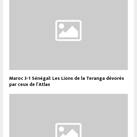
Maroc 3-1 Sénégal: Les Lions de la Teranga dévorés
par ceux de l’Atlas