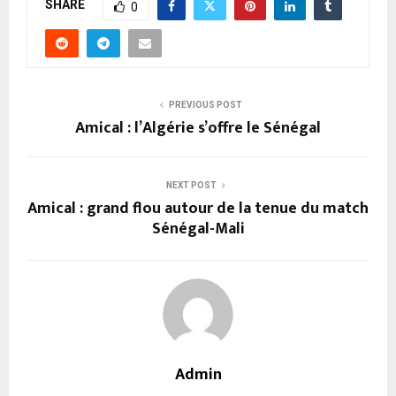
SHARE
0
PREVIOUS POST
Amical : l’Algérie s’offre le Sénégal
NEXT POST
Amical : grand flou autour de la tenue du match
Sénégal-Mali
Admin