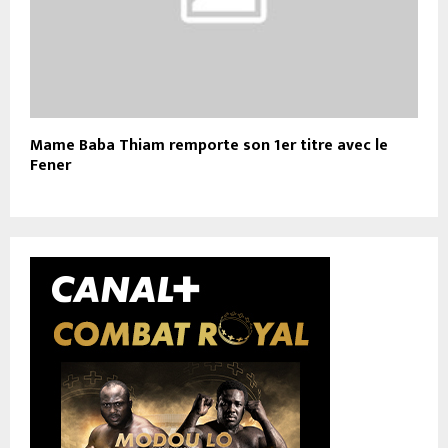
Mame Baba Thiam remporte son 1er titre avec le
Fener