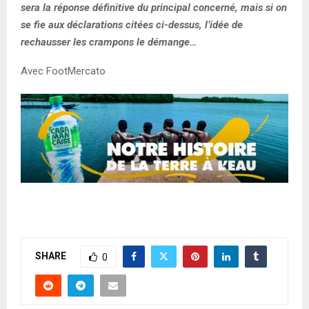
sera la réponse définitive du principal concerné, mais si on
se fie aux déclarations citées ci-dessus, l’idée de
rechausser les crampons le démange…
Avec FootMercato
SHARE
0