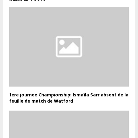
1ère journée Championship: Ismaïla Sarr absent de la
feuille de match de Watford