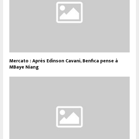
Mercato : Après Edinson Cavani, Benfica pense à
MBaye Niang