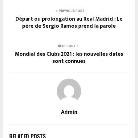
PREVIOUS POST
Départ ou prolongation au Real Madrid : Le
père de Sergio Ramos prend la parole
NEXT POST
Mondial des Clubs 2021 : les nouvelles dates
sont connues
Admin
RELATED POSTS