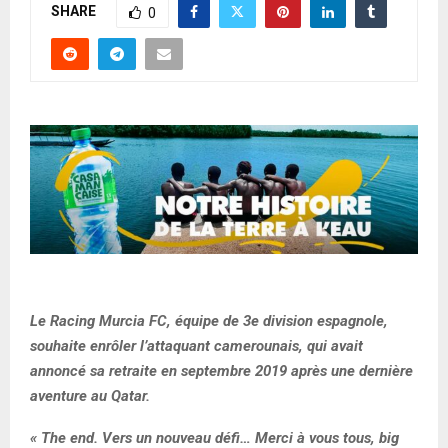
SHARE
0
Le Racing Murcia FC, équipe de 3e division espagnole,
souhaite enrôler l’attaquant camerounais, qui avait
annoncé sa retraite en septembre 2019 après une dernière
aventure au Qatar.
« The end. Vers un nouveau défi… Merci à vous tous, big