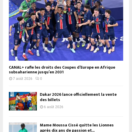
CANAL+ rafle les droits des Coupes d’Europe en Afrique
subsaharienne jusqu’en 2031
7 août 2026
0
Dakar 2026 lance officiellement la vente
des billets
6 août 2026
Mame Moussa Cissé quitte les Lionnes
après dix ans de passion et...