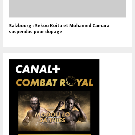
Salzbourg : Sekou Koita et Mohamed Camara
suspendus pour dopage