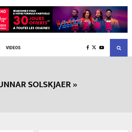
VIDEOS
GUNNAR SOLSKJAER »