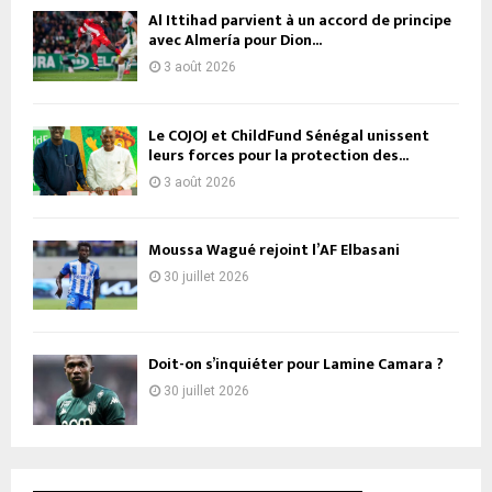
Al Ittihad parvient à un accord de principe
avec Almería pour Dion...
3 août 2026
Le COJOJ et ChildFund Sénégal unissent
leurs forces pour la protection des...
3 août 2026
Moussa Wagué rejoint l’AF Elbasani
30 juillet 2026
Doit-on s’inquiéter pour Lamine Camara ?
30 juillet 2026