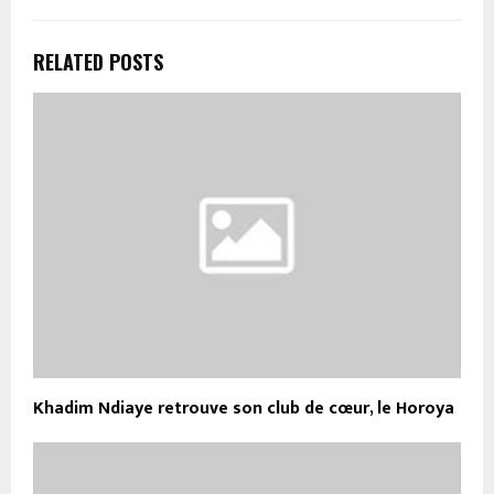
RELATED POSTS
Khadim Ndiaye retrouve son club de cœur, le Horoya