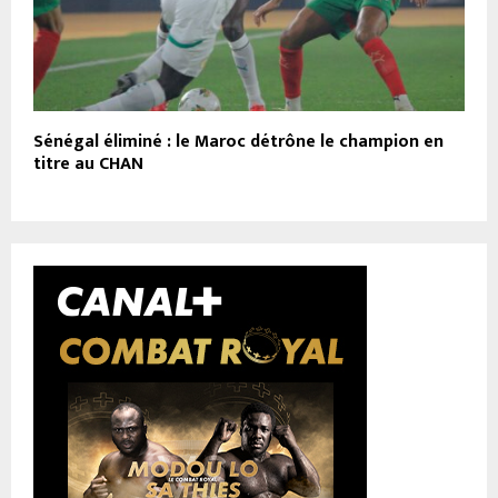
Sénégal éliminé : le Maroc détrône le champion en
titre au CHAN