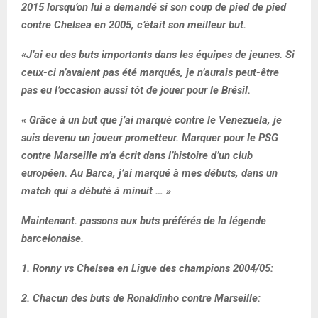
2015 lorsqu’on lui a demandé si son coup de pied de pied
contre Chelsea en 2005, c’était son meilleur but.
«J’ai eu des buts importants dans les équipes de jeunes. Si
ceux-ci n’avaient pas été marqués, je n’aurais peut-être
pas eu l’occasion aussi tôt de jouer pour le Brésil.
« Grâce à un but que j’ai marqué contre le Venezuela, je
suis devenu un joueur prometteur. Marquer pour le PSG
contre Marseille m’a écrit dans l’histoire d’un club
européen. Au Barca, j’ai marqué à mes débuts, dans un
match qui a débuté à minuit … »
Maintenant. passons aux buts préférés de la légende
barcelonaise.
1. Ronny vs Chelsea en Ligue des champions 2004/05:
2. Chacun des buts de Ronaldinho contre Marseille: