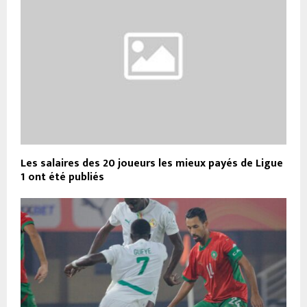
Les salaires des 20 joueurs les mieux payés de Ligue
1 ont été publiés