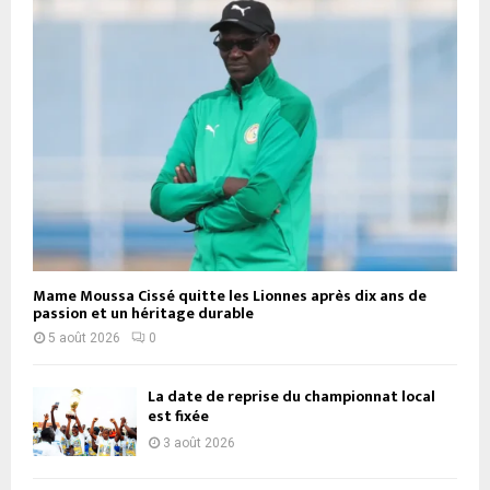
Mame Moussa Cissé quitte les Lionnes après dix ans de
passion et un héritage durable
5 août 2026
0
La date de reprise du championnat local
est fixée
3 août 2026