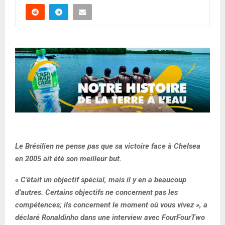
Le Brésilien ne pense pas que sa victoire face à Chelsea
en 2005 ait été son meilleur but.
« C’était un objectif spécial, mais il y en a beaucoup
d’autres. Certains objectifs ne concernent pas les
compétences; ils concernent le moment où vous vivez », a
déclaré Ronaldinho dans une interview avec FourFourTwo