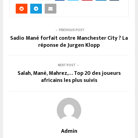
PREVIOUS POST
Sadio Mané forfait contre Manchester City ? La
réponse de Jurgen Klopp
NEXT POST
Salah, Mané, Mahrez,… Top 20 des joueurs
africains les plus suivis
Admin