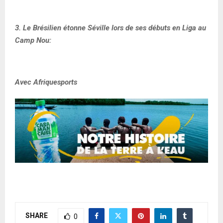
3. Le Brésilien étonne Séville lors de ses débuts en Liga au
Camp Nou:
Avec Afriquesports
SHARE
0