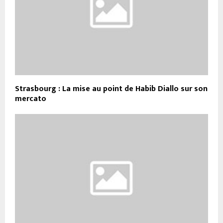
Strasbourg : La mise au point de Habib Diallo sur son
mercato