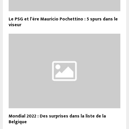
Le PSG et l’ère Mauricio Pochettino : 5 spurs dans le
viseur
Mondial 2022 : Des surprises dans la liste de la
Belgique