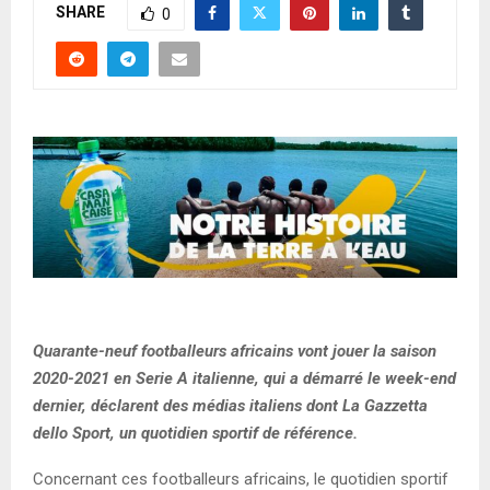
SHARE
0
Quarante-neuf footballeurs africains vont jouer la saison
2020-2021 en Serie A italienne, qui a démarré le week-end
dernier, déclarent des médias italiens dont La Gazzetta
dello Sport, un quotidien sportif de référence.
Concernant ces footballeurs africains, le quotidien sportif