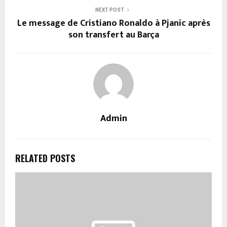
NEXT POST
Le message de Cristiano Ronaldo à Pjanic après
son transfert au Barça
Admin
RELATED POSTS