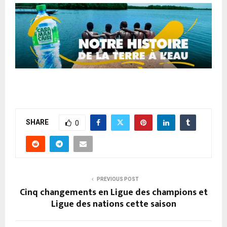
SHARE
0
PREVIOUS POST
Cinq changements en Ligue des champions et
Ligue des nations cette saison