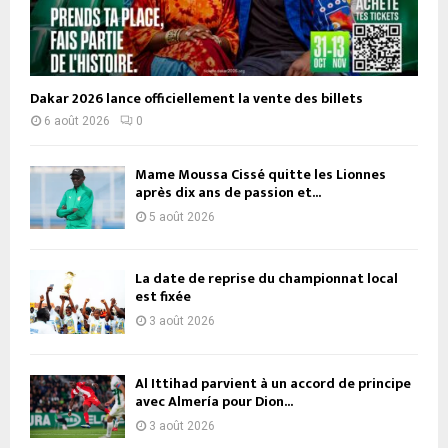
Dakar 2026 lance officiellement la vente des billets
6 août 2026
0
Mame Moussa Cissé quitte les Lionnes
après dix ans de passion et...
5 août 2026
La date de reprise du championnat local
est fixée
3 août 2026
Al Ittihad parvient à un accord de principe
avec Almería pour Dion...
3 août 2026