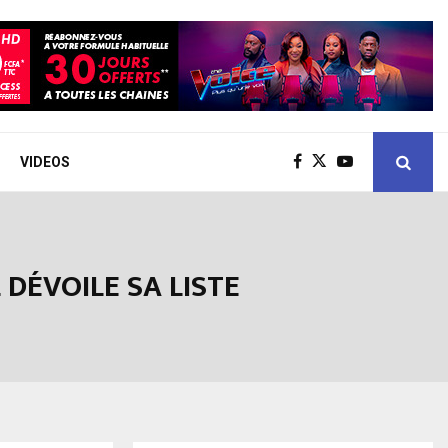
VIDEOS
 DÉVOILE SA LISTE