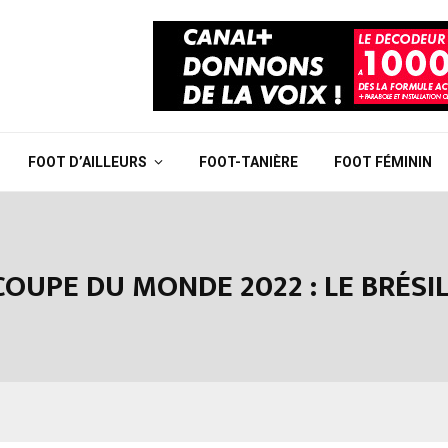
FOOT D’AILLEURS
FOOT-TANIÈRE
FOOT FÉMININ
OUPE DU MONDE 2022 : LE BRÉSIL