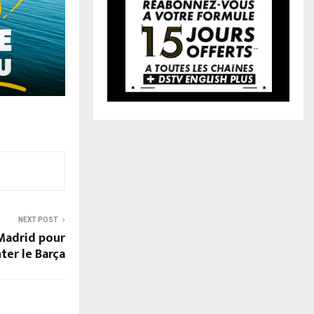
NEXT POST
Madrid pour
ter le Barça