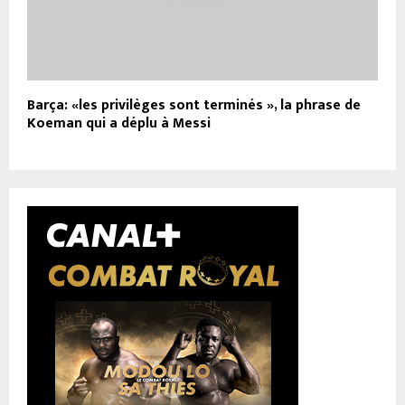
Barça: «les privilèges sont terminés », la phrase de
Koeman qui a déplu à Messi