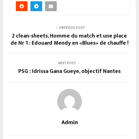
PREVIOUS POST
2 clean-sheets, Homme du match et une place
de Nr 1 : Edouard Mendy en «Blues» de chauffe !
NEXT POST
PSG : Idrissa Gana Gueye, objectif Nantes
Admin