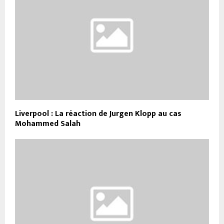
Liverpool : La réaction de Jurgen Klopp au cas
Mohammed Salah