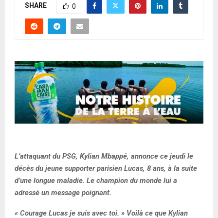
SHARE
0
L’attaquant du PSG, Kylian Mbappé, annonce ce jeudi le
décès du jeune supporter parisien Lucas, 8 ans, à la suite
d’une longue maladie. Le champion du monde lui a
adressé un message poignant.
« Courage Lucas je suis avec toi. » Voilà ce que Kylian