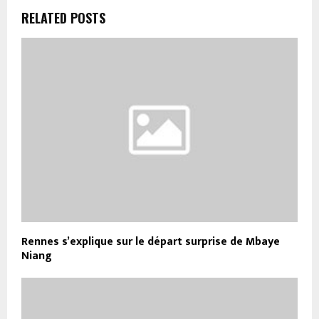
RELATED POSTS
Rennes s’explique sur le départ surprise de Mbaye
Niang