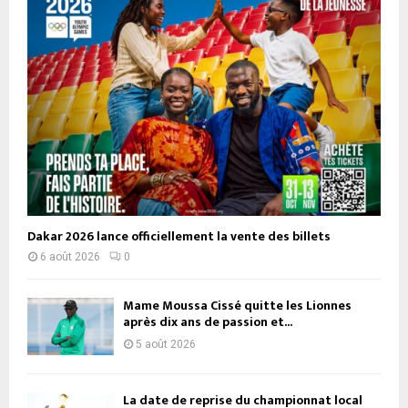
Dakar 2026 lance officiellement la vente des billets
6 août 2026
0
Mame Moussa Cissé quitte les Lionnes
après dix ans de passion et...
5 août 2026
La date de reprise du championnat local