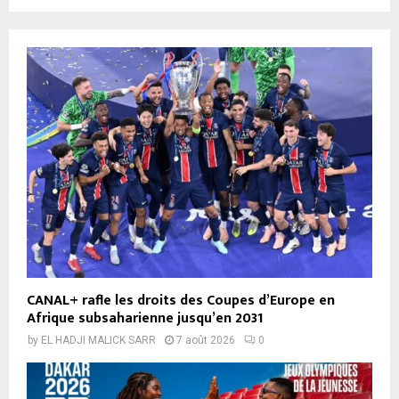
CANAL+ rafle les droits des Coupes d’Europe en
Afrique subsaharienne jusqu’en 2031
by
EL HADJI MALICK SARR
7 août 2026
0