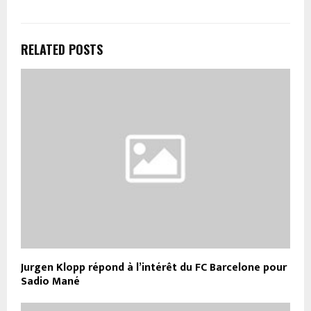
RELATED POSTS
Jurgen Klopp répond à l’intérêt du FC Barcelone pour
Sadio Mané