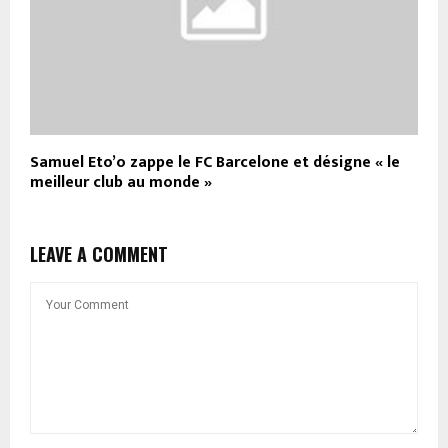
Samuel Eto’o zappe le FC Barcelone et désigne « le
meilleur club au monde »
LEAVE A COMMENT