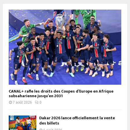
CANAL+ rafle les droits des Coupes d’Europe en Afrique
subsaharienne jusqu’en 2031
7 août 2026
0
Dakar 2026 lance officiellement la vente
des billets