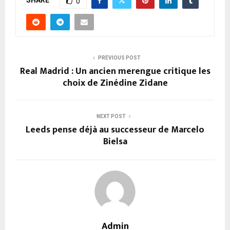
0
PREVIOUS POST
Real Madrid : Un ancien merengue critique les
choix de Zinédine Zidane
NEXT POST
Leeds pense déjà au successeur de Marcelo
Bielsa
Admin