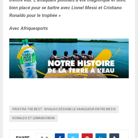
bien placé pour se battre avec Lionel Messi et Cristiano
Ronaldo pour le trophée »
Avec Afriquesports
PRIX FIFA THE BEST : RIVALDO DÉSIGNE LE VAINQUEUR ENTRE MESSI
RONALDO ET LEWANDOWSKI
SHARE