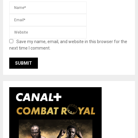
Save my name, email, and website in this browser for the
next time I comment.