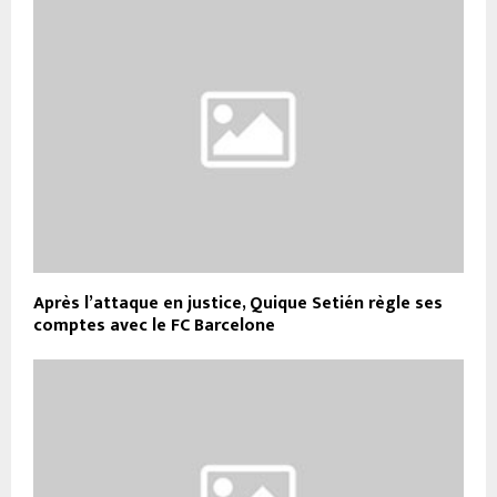
Après l’attaque en justice, Quique Setién règle ses
comptes avec le FC Barcelone