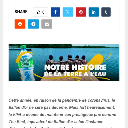
SHARE
0
Cette année, en raison de la pandémie de coronavirus, le
Ballon d’or ne sera pas décerné. Mais fort heureusement,
la FIFA a décidé de maintenir son prestigieux prix nommé
The Best, équivalent du Ballon d’or selon l’instance