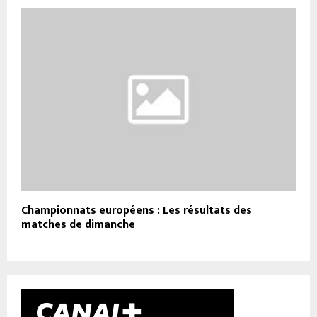
Championnats européens : Les résultats des
matches de dimanche