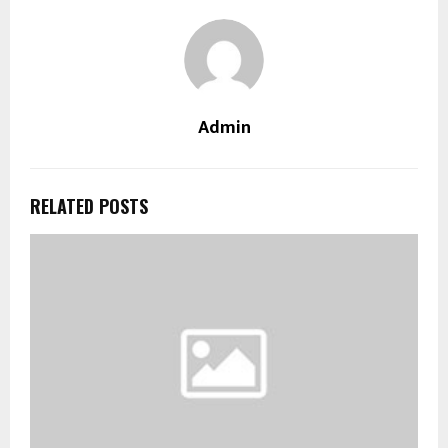
Admin
RELATED POSTS