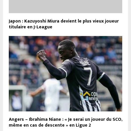
Japon : Kazuyoshi Miura devient le plus vieux joueur
titulaire en J-League
Angers – Ibrahima Niane : « Je serai un joueur du SCO,
même en cas de descente » en Ligue 2