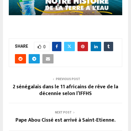
SHARE
0
PREVIOUS POST
2 sénégalais dans le 11 africains de rêve de la
décennie selon l’IFFHS
NEXT POST
Pape Abou Cissé est arrivé à Saint-Etienne.