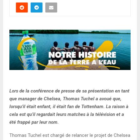
Lors de la conférence de presse de sa présentation en tant
que manager de Chelsea, Thomas Tuchel a avoué que,
lorsqu’il était enfant, il était fan de Tottenham. La raison à
cela est qu’il regardait leurs matches à la télévision et a
été frappé par leur nom.
Thomas Tuchel est chargé de relancer le projet de Chelsea