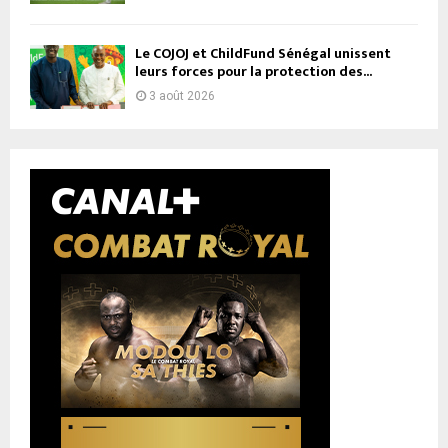
Le COJOJ et ChildFund Sénégal unissent
leurs forces pour la protection des...
3 août 2026