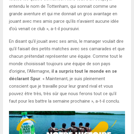
entendu le nom de Tottenham, qui sonnait comme une
grande aventure et qui me donnait un gros avantage en
jouant avec mes amis parce qu’ils n’avaient aucune idée
d’où venait ce club », a-t-il poursuivi.
En disant qu’il jouait avec ses amis, le manager voulait dire
qu’il faisait des petits matches avec ses camarades et que
chacun prétendait représenter une équipe. Comme tout le
monde choisissait toujours une équipe de son pays
d’origine, l’Allemagne,
il a surpris tout le monde en se
déclarant Spur
. « Maintenant, je suis pleinement
conscient que je travaille pour leur grand rival et vous
pouvez être très, très sûr que nous ferons tout ce qu’il
faut pour les battre la semaine prochaine », a-t-il conclu.