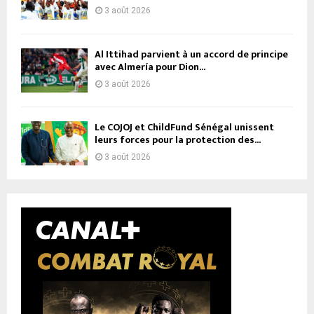
3 août 2026
Al Ittihad parvient à un accord de principe
avec Almería pour Dion...
3 août 2026
Le COJOJ et ChildFund Sénégal unissent
leurs forces pour la protection des...
3 août 2026