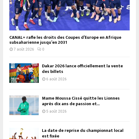
CANAL+ rafle les droits des Coupes d’Europe en Afrique
subsaharienne jusqu’en 2031
7 août 2026
0
Dakar 2026 lance officiellement la vente
des billets
6 août 2026
Mame Moussa Cissé quitte les Lionnes
après dix ans de passion et...
5 août 2026
La date de reprise du championnat local
est fixée