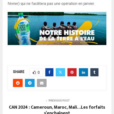
février) qui ne facilitera pas une opération en janvier.
SHARE
0
PREVIOUS POST
CAN 2024 : Cameroun, Maroc, Mali…Les forfaits
s’enchaînent