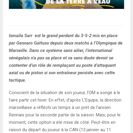
Ismaïla Sarr est le grand perdant du 3-5-2 mis en place
par Gennaro Gattuso depuis deux matchs à l’Olympique de
Marseille. Dans ce système sans ailier, l’international
sénégalais n’a pas sa place et va sans doute devoir se
contenter d’un rôle de remplaçant au poste d’attaquant
axial ou de piston si son entraîneur persiste avec cette
tactique.
Conscient de la situation de son joueur, l’OM a songé à le
faire partir cet hiver. En effet, d’après L’Equipe, la direction
marseillaise a réfléchi un temps à un prêt de l’ancien
Rennais pour la seconde partie de la saison. Mais, pour le
moment, cette option a été mise de côté. Peut-être en
raison du départ du joueur à la CAN (13 janvier au 11