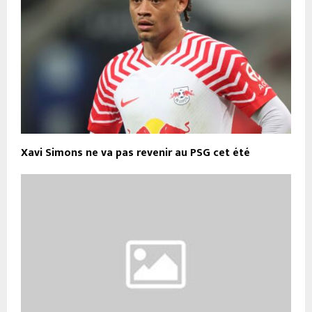
Xavi Simons ne va pas revenir au PSG cet été