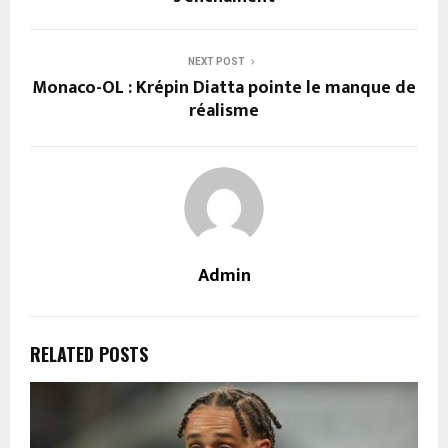
NEXT POST
Monaco-OL : Krépin Diatta pointe le manque de
réalisme
Admin
RELATED POSTS