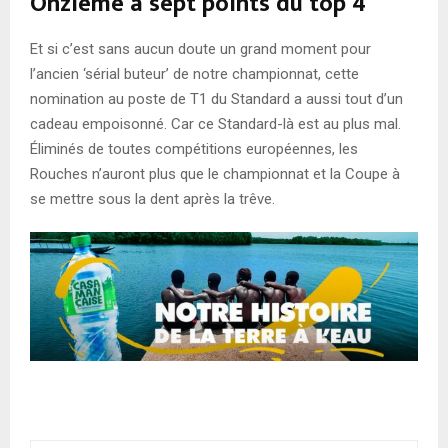
Onzième à sept points du top 4
Et si c’est sans aucun doute un grand moment pour
l’ancien ‘sérial buteur’ de notre championnat, cette
nomination au poste de T1 du Standard a aussi tout d’un
cadeau empoisonné. Car ce Standard-là est au plus mal.
Éliminés de toutes compétitions européennes, les
Rouches n’auront plus que le championnat et la Coupe à
se mettre sous la dent après la trêve.