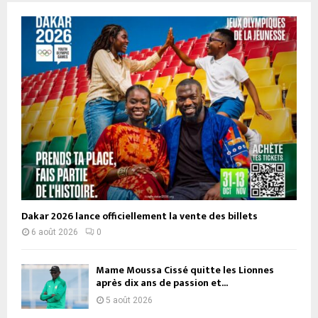
Dakar 2026 lance officiellement la vente des billets
6 août 2026
0
Mame Moussa Cissé quitte les Lionnes
après dix ans de passion et...
5 août 2026