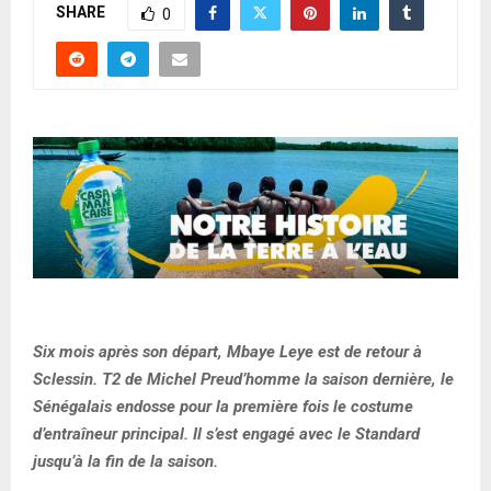
SHARE
0
Six mois après son départ, Mbaye Leye est de retour à
Sclessin. T2 de Michel Preud’homme la saison dernière, le
Sénégalais endosse pour la première fois le costume
d’entraîneur principal. Il s’est engagé avec le Standard
jusqu’à la fin de la saison.