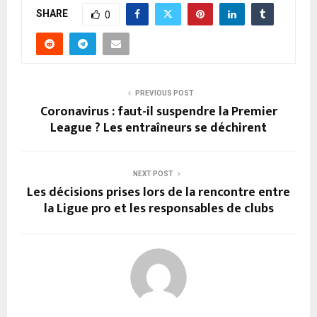
SHARE
0
PREVIOUS POST
Coronavirus : faut-il suspendre la Premier
League ? Les entraîneurs se déchirent
NEXT POST
Les décisions prises lors de la rencontre entre
la Ligue pro et les responsables de clubs