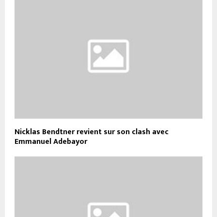
Nicklas Bendtner revient sur son clash avec
Emmanuel Adebayor