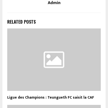
Admin
RELATED POSTS
Ligue des Champions : Teungueth FC saisit la CAF