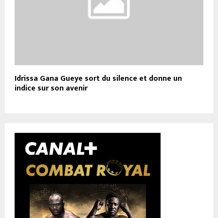
Idrissa Gana Gueye sort du silence et donne un
indice sur son avenir