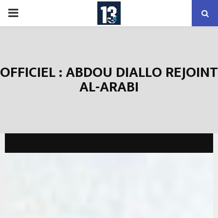
PRIMARY
MENU
OFFICIEL : ABDOU DIALLO REJOINT
AL-ARABI