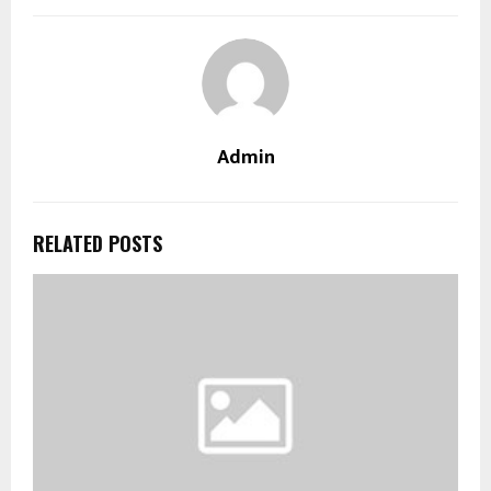
Admin
RELATED POSTS