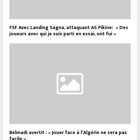
FSF Avec Landing Sagna, attaquant AS Pikine: » Des
joueurs avec qui je suis parti en essai, ont fui »
Belmadi avertit : « Jouer face à l’Algérie ne sera pas
facile »