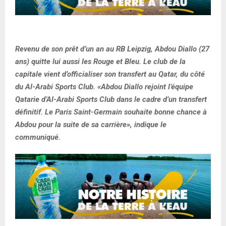
Revenu de son prêt d’un an au RB Leipzig, Abdou Diallo (27
ans) quitte lui aussi les Rouge et Bleu. Le club de la
capitale vient d’officialiser son transfert au Qatar, du côté
du Al-Arabi Sports Club. «Abdou Diallo rejoint l’équipe
Qatarie d’Al-Arabi Sports Club dans le cadre d’un transfert
définitif. Le Paris Saint-Germain souhaite bonne chance à
Abdou pour la suite de sa carrière», indique le
communiqué.