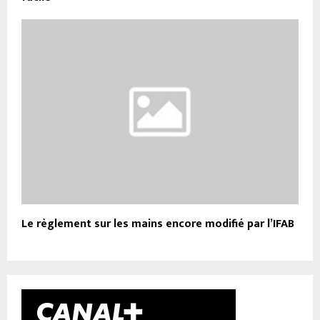
Le règlement sur les mains encore modifié par l’IFAB