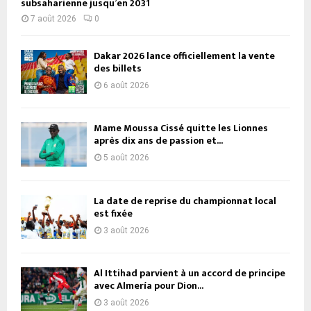
subsaharienne jusqu’en 2031
7 août 2026
0
Dakar 2026 lance officiellement la vente
des billets
6 août 2026
Mame Moussa Cissé quitte les Lionnes
après dix ans de passion et...
5 août 2026
La date de reprise du championnat local
est fixée
3 août 2026
Al Ittihad parvient à un accord de principe
avec Almería pour Dion...
3 août 2026