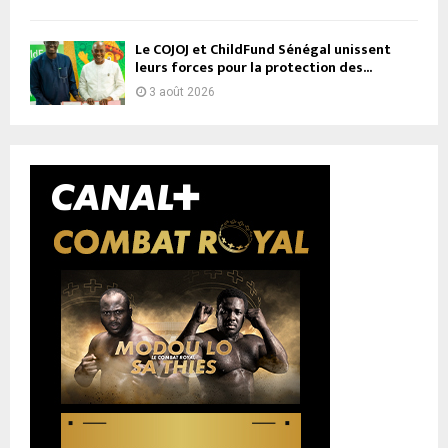
Le COJOJ et ChildFund Sénégal unissent
leurs forces pour la protection des...
3 août 2026