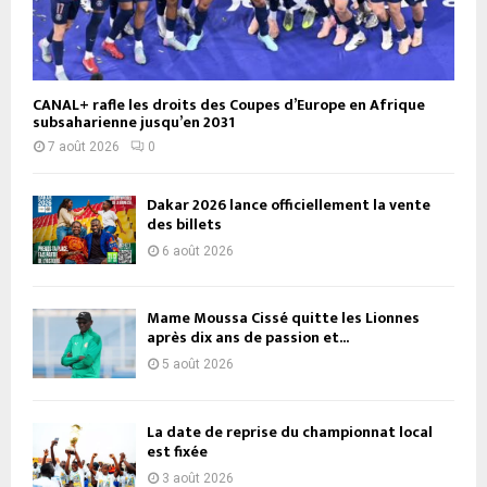
CANAL+ rafle les droits des Coupes d’Europe en Afrique
subsaharienne jusqu’en 2031
7 août 2026
0
Dakar 2026 lance officiellement la vente
des billets
6 août 2026
Mame Moussa Cissé quitte les Lionnes
après dix ans de passion et...
5 août 2026
La date de reprise du championnat local
est fixée
3 août 2026