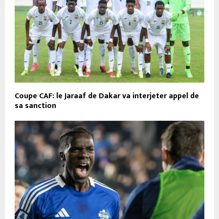
Coupe CAF: le Jaraaf de Dakar va interjeter appel de
sa sanction