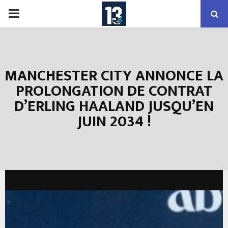
PRIMARY
MENU
MANCHESTER CITY ANNONCE LA
PROLONGATION DE CONTRAT
D’ERLING HAALAND JUSQU’EN
JUIN 2034 !