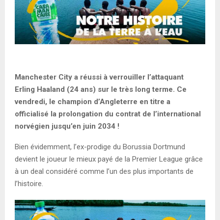
Manchester City a réussi à verrouiller l’attaquant
Erling Haaland (24 ans) sur le très long terme. Ce
vendredi, le champion d’Angleterre en titre a
officialisé la prolongation du contrat de l’international
norvégien jusqu’en juin 2034 !
Bien évidemment, l’ex-prodige du Borussia Dortmund
devient le joueur le mieux payé de la Premier League grâce
à un deal considéré comme l’un des plus importants de
l’histoire.