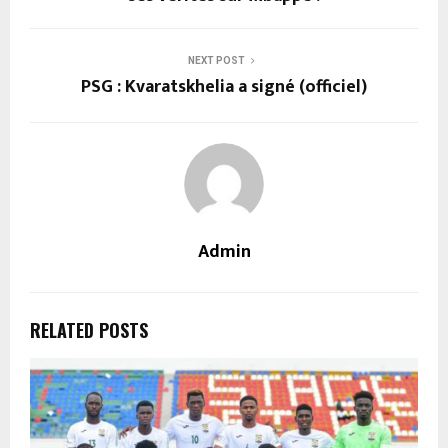
NEXT POST
PSG : Kvaratskhelia a signé (officiel)
Admin
RELATED POSTS