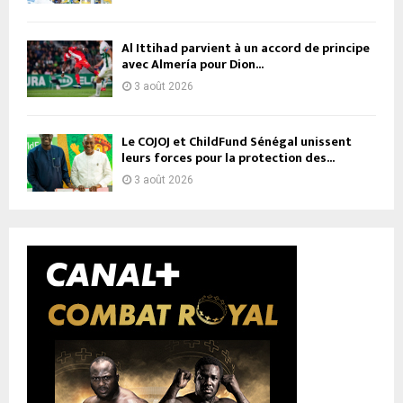
Al Ittihad parvient à un accord de principe
avec Almería pour Dion...
3 août 2026
Le COJOJ et ChildFund Sénégal unissent
leurs forces pour la protection des...
3 août 2026