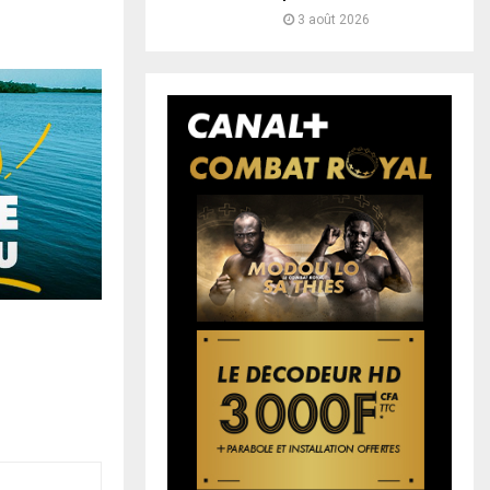
3 août 2026