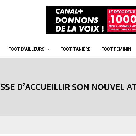
FOOT D’AILLEURS
FOOT-TANIÈRE
FOOT FÉMININ
ASSE D’ACCUEILLIR SON NOUVEL A