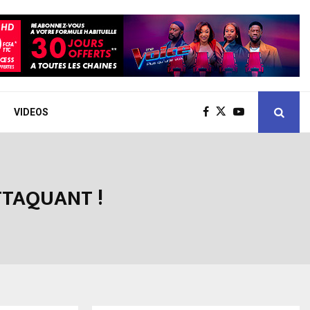
VIDEOS
TTAQUANT !