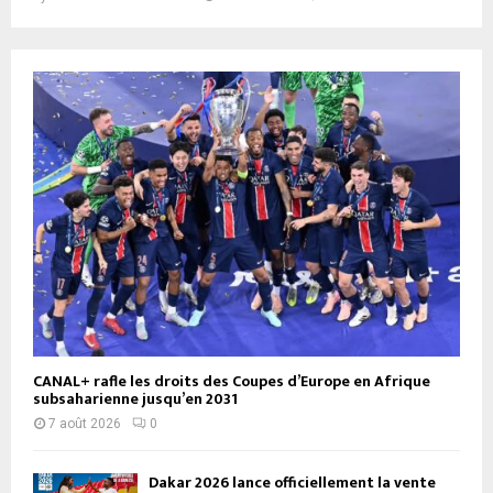
CANAL+ rafle les droits des Coupes d’Europe en Afrique
subsaharienne jusqu’en 2031
7 août 2026
0
Dakar 2026 lance officiellement la vente