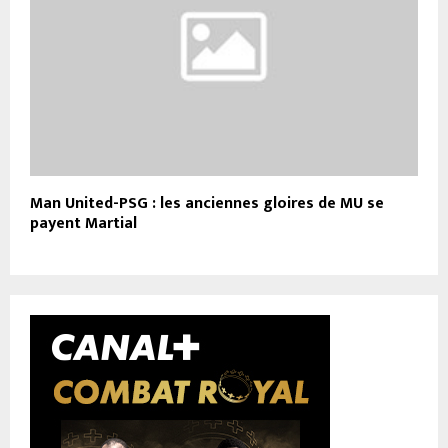
Man United-PSG : les anciennes gloires de MU se
payent Martial