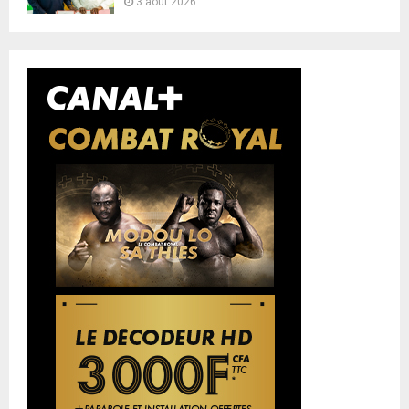
3 août 2026