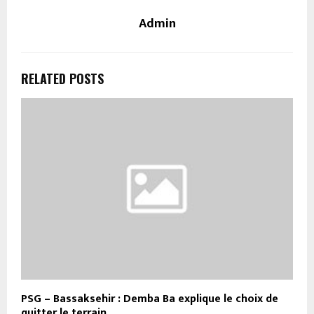
Admin
RELATED POSTS
PSG – Bassaksehir : Demba Ba explique le choix de
quitter le terrain