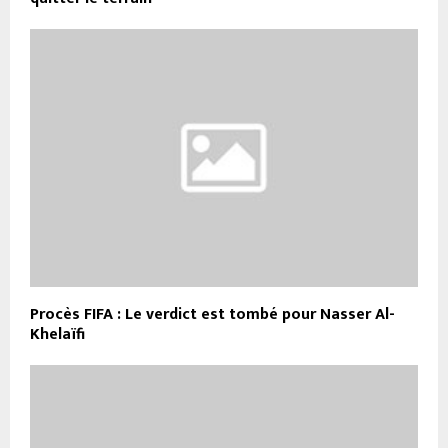
Procès FIFA : Le verdict est tombé pour Nasser Al-
Khelaïfi