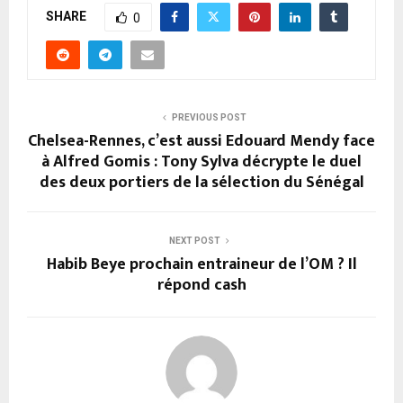
SHARE
0
PREVIOUS POST
Chelsea-Rennes, c’est aussi Edouard Mendy face
à Alfred Gomis : Tony Sylva décrypte le duel
des deux portiers de la sélection du Sénégal
NEXT POST
Habib Beye prochain entraineur de l’OM ? Il
répond cash