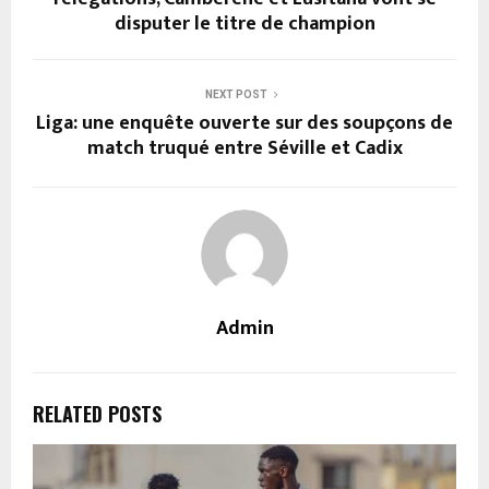
disputer le titre de champion
NEXT POST
Liga: une enquête ouverte sur des soupçons de
match truqué entre Séville et Cadix
Admin
RELATED POSTS