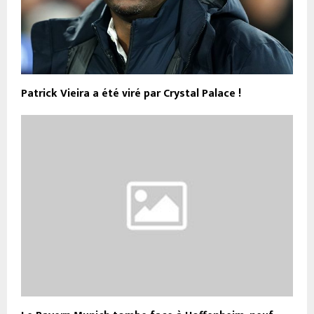
Patrick Vieira a été viré par Crystal Palace !