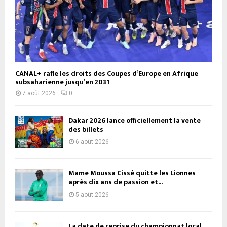
CANAL+ rafle les droits des Coupes d’Europe en Afrique
subsaharienne jusqu’en 2031
7 août 2026
0
Dakar 2026 lance officiellement la vente
des billets
6 août 2026
Mame Moussa Cissé quitte les Lionnes
après dix ans de passion et...
5 août 2026
La date de reprise du championnat local