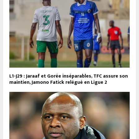
L1-J29 : Jaraaf et Gorée inséparables, TFC assure son
maintien, Jamono Fatick relégué en Ligue 2