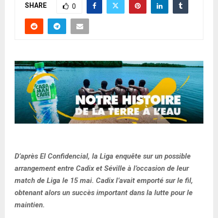
SHARE
0
D’après El Confidencial, la Liga enquête sur un possible
arrangement entre Cadix et Séville à l’occasion de leur
match de Liga le 15 mai. Cadix l’avait emporté sur le fil,
obtenant alors un succès important dans la lutte pour le
maintien.