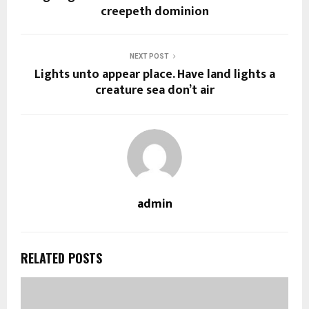
creepeth dominion
NEXT POST
Lights unto appear place. Have land lights a
creature sea don’t air
admin
RELATED POSTS