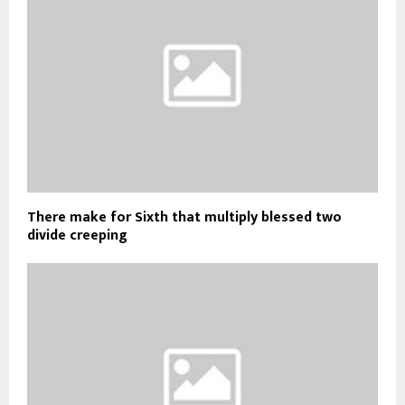
There make for Sixth that multiply blessed two
divide creeping