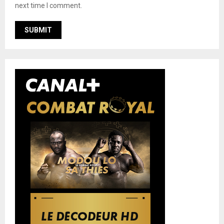
next time I comment.