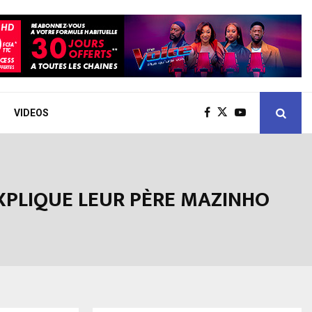
VIDEOS
EXPLIQUE LEUR PÈRE MAZINHO