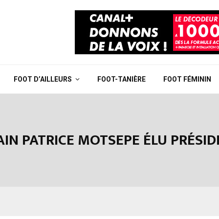
FOOT D’AILLEURS
FOOT-TANIÈRE
FOOT FÉMININ
AIN PATRICE MOTSEPE ÉLU PRÉSID