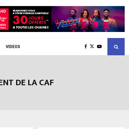
VIDEOS
ENT DE LA CAF