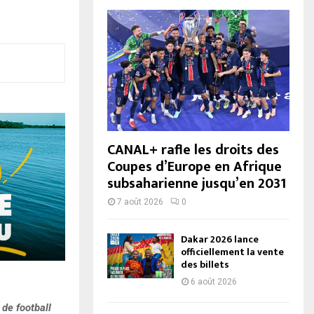
CANAL+ rafle les droits des
Coupes d’Europe en Afrique
subsaharienne jusqu’en 2031
7 août 2026
0
Dakar 2026 lance
officiellement la vente
des billets
6 août 2026
 de football