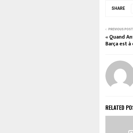
SHARE
PREVIOUS POST
« Quand An
Barça est à 
RELATED PO