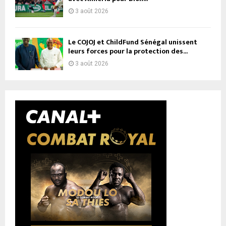
3 août 2026
Le COJOJ et ChildFund Sénégal unissent
leurs forces pour la protection des...
3 août 2026