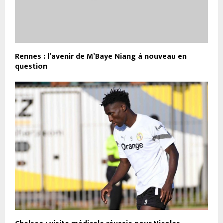
Rennes : l’avenir de M’Baye Niang à nouveau en
question