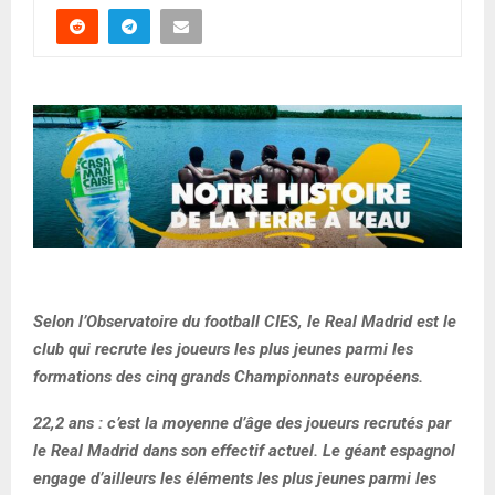
Selon l’Observatoire du football CIES, le Real Madrid est le
club qui recrute les joueurs les plus jeunes parmi les
formations des cinq grands Championnats européens.
22,2 ans : c’est la moyenne d’âge des joueurs recrutés par
le Real Madrid dans son effectif actuel. Le géant espagnol
engage d’ailleurs les éléments les plus jeunes parmi les