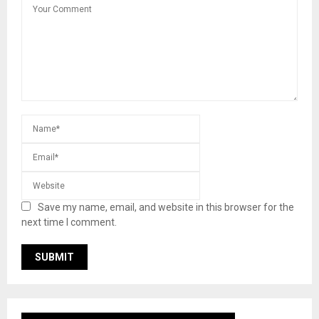
Save my name, email, and website in this browser for the
next time I comment.