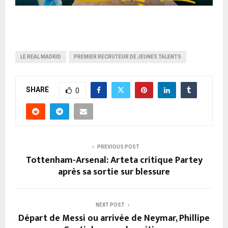
LE REAL MADRID
PREMIER RECRUTEUR DE JEUNES TALENTS
SHARE
0
PREVIOUS POST
Tottenham-Arsenal: Arteta critique Partey
après sa sortie sur blessure
NEXT POST
Départ de Messi ou arrivée de Neymar, Phillipe