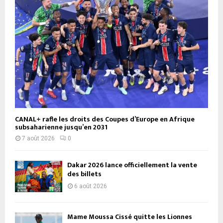
CANAL+ rafle les droits des Coupes d’Europe en Afrique
subsaharienne jusqu’en 2031
7 août 2026
0
Dakar 2026 lance officiellement la vente
des billets
6 août 2026
Mame Moussa Cissé quitte les Lionnes