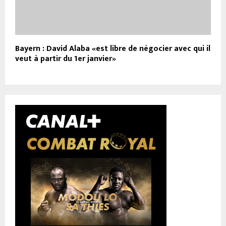
Bayern : David Alaba «est libre de négocier avec qui il
veut à partir du 1er janvier»