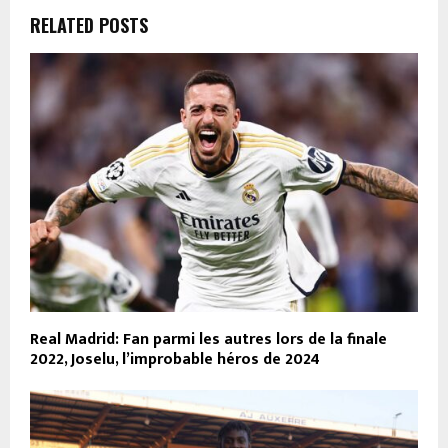
RELATED POSTS
Real Madrid: Fan parmi les autres lors de la finale
2022, Joselu, l’improbable héros de 2024