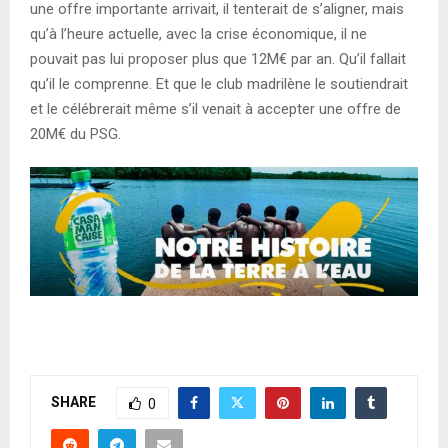
une offre importante arrivait, il tenterait de s’aligner, mais
qu’à l’heure actuelle, avec la crise économique, il ne
pouvait pas lui proposer plus que 12M€ par an. Qu’il fallait
qu’il le comprenne. Et que le club madrilène le soutiendrait
et le célébrerait même s’il venait à accepter une offre de
20M€ du PSG.
SHARE
0