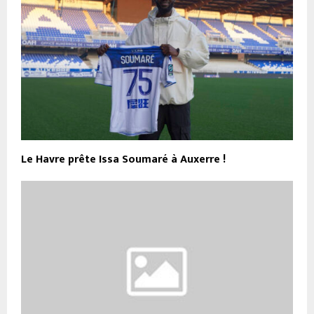
Le Havre prête Issa Soumaré à Auxerre !