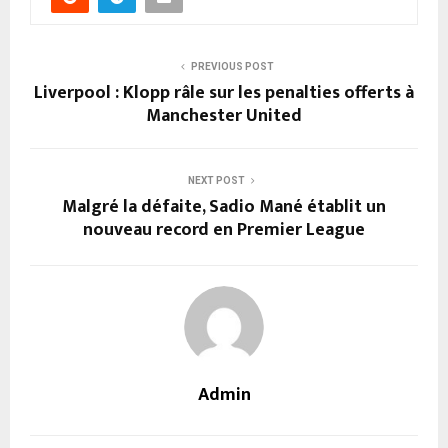
PREVIOUS POST
Liverpool : Klopp râle sur les penalties offerts à
Manchester United
NEXT POST
Malgré la défaite, Sadio Mané établit un
nouveau record en Premier League
Admin