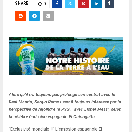
SHARE
0
Alors qu’il n’a toujours pas prolongé son contrat avec le
Real Madrid, Sergio Ramos serait toujours intéressé par la
perspective de rejoindre le PSG… avec Lionel Messi, selon
la célèbre émission espagnole El Chiringuito.
“Exclusivité mondiale !!” L’émission espagnole El