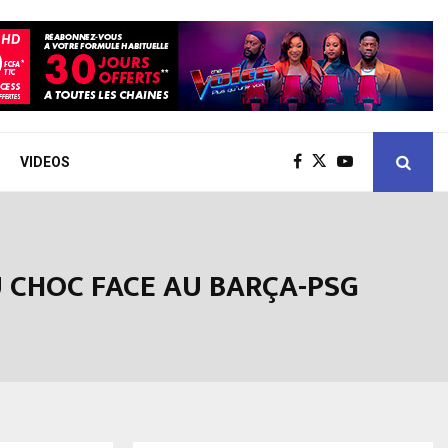
VIDEOS
 CHOC FACE AU BARÇA-PSG