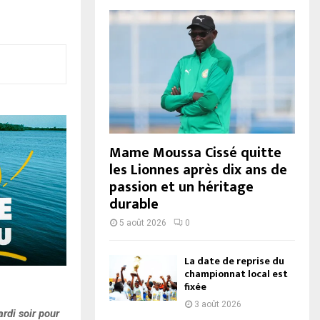
Mame Moussa Cissé quitte
les Lionnes après dix ans de
passion et un héritage
durable
5 août 2026
0
La date de reprise du
championnat local est
fixée
3 août 2026
rdi soir pour