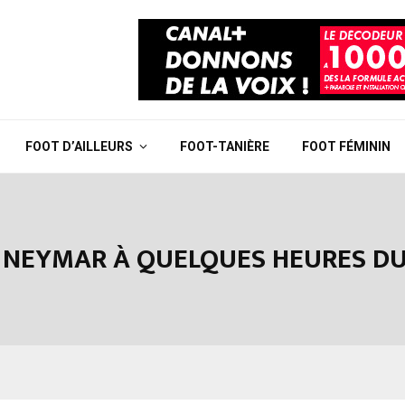
FOOT D’AILLEURS
FOOT-TANIÈRE
FOOT FÉMININ
 NEYMAR À QUELQUES HEURES DU