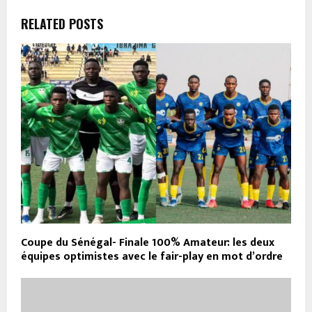
RELATED POSTS
Coupe du Sénégal- Finale 100% Amateur: les deux
équipes optimistes avec le fair-play en mot d’ordre