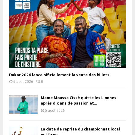
Dakar 2026 lance officiellement la vente des billets
6 août 2026
0
Mame Moussa Cissé quitte les Lionnes
après dix ans de passion et...
5 août 2026
La date de reprise du championnat local
est fixée