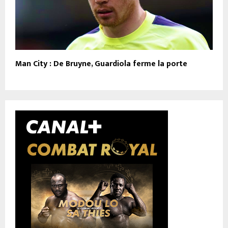
Man City : De Bruyne, Guardiola ferme la porte