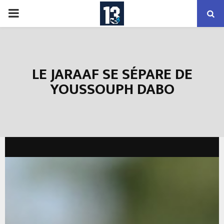
PRIMARY
MENU
LE JARAAF SE SÉPARE DE
YOUSSOUPH DABO