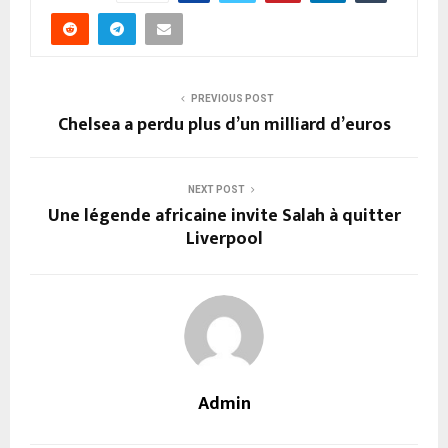
PREVIOUS POST
Chelsea a perdu plus d’un milliard d’euros
NEXT POST
Une légende africaine invite Salah à quitter
Liverpool
Admin