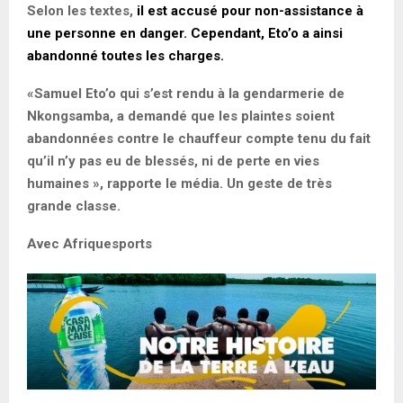
Selon les textes,
il est accusé pour non-assistance à
une personne en danger. Cependant, Eto’o a ainsi
abandonné toutes les charges.
«Samuel Eto’o qui s’est rendu à la gendarmerie de
Nkongsamba, a demandé que les plaintes soient
abandonnées contre le chauffeur compte tenu du fait
qu’il n’y pas eu de blessés, ni de perte en vies
humaines », rapporte le média. Un geste de très
grande classe.
Avec Afriquesports