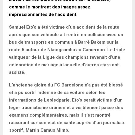
comme le montrent des images assez
impressionnantes de l’accident.
Samuel Eto’o a été victime d’un accident de la route
après que son véhicule ait rentré en collision avec un
bus de transports en commun à Barré Bakem sur la
route 5 autour de Nkongsamba au Cameroun. Le triple
vainqueur de la Ligue des champions revenait d’une
célébration de mariage à laquelle d’autres stars ont
assisté.
L’ancienne gloire du FC Barcelone n’a pas été blessé
et a pu sortir indemne de sa voiture selon les
informations de Lebledparle. Eto’o serait victime d’un
léger traumatisme crânien et a visiblement passé des
examens complémentaires, mais il s’est montré
rassurant sur son état de santé auprès d’un journaliste
sportif, Martin Camus Mimb.