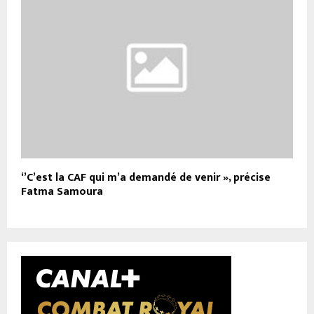
‘’C’est la CAF qui m’a demandé de venir », précise
Fatma Samoura