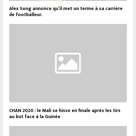
Alex Song annonce qu’il met un terme à sa carrière
de footballeur.
CHAN 2020 : le Mali se hisse en finale après les tirs
au but face à la Guinée