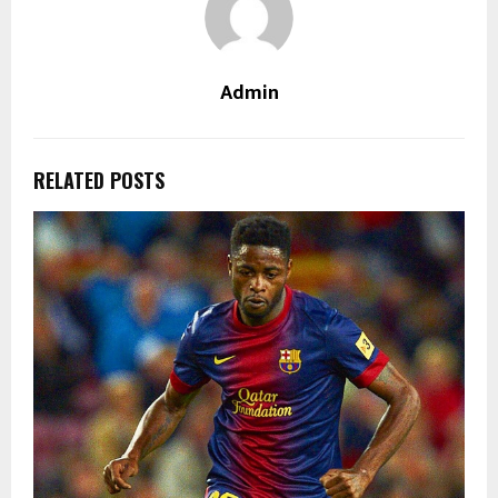
Admin
RELATED POSTS