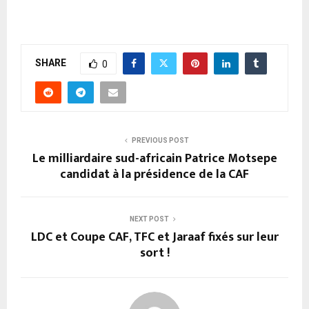
SHARE
0
PREVIOUS POST
Le milliardaire sud-africain Patrice Motsepe
candidat à la présidence de la CAF
NEXT POST
LDC et Coupe CAF, TFC et Jaraaf fixés sur leur
sort !