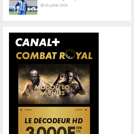
30 juillet 2026