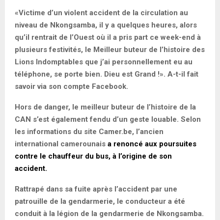
«Victime d’un violent accident de la circulation au
niveau de Nkongsamba, il y a quelques heures, alors
qu’il rentrait de l’Ouest où il a pris part ce week-end à
plusieurs festivités, le Meilleur buteur de l’histoire des
Lions Indomptables que j’ai personnellement eu au
téléphone, se porte bien. Dieu est Grand !». A-t-il fait
savoir via son compte Facebook.
Hors de danger, le meilleur buteur de l’histoire de la
CAN s’est également fendu d’un geste louable. Selon
les informations du site Camer.be, l’ancien
international camerounais
a renoncé aux poursuites
contre le chauffeur du bus, à l’origine de son
accident.
Rattrapé dans sa fuite après l’accident par une
patrouille de la gendarmerie, le conducteur a été
conduit à la légion de la gendarmerie de Nkongsamba.