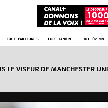
FOOT D’AILLEURS
FOOT-TANIÈRE
FOOT FÉMININ
NS LE VISEUR DE MANCHESTER U