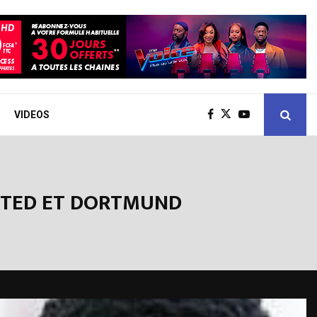
VIDEOS
NITED ET DORTMUND