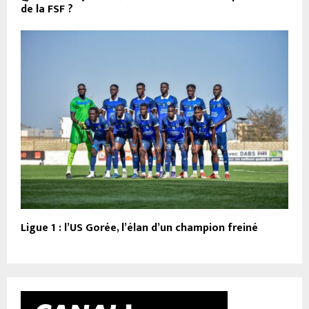
de la FSF ?
Ligue 1 : l’US Gorée, l’élan d’un champion freiné