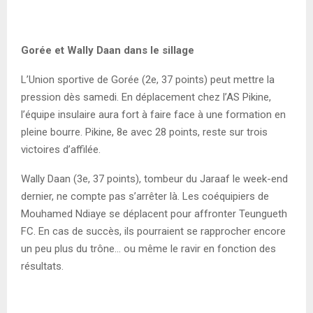
Gorée et Wally Daan dans le sillage
L’Union sportive de Gorée (2e, 37 points) peut mettre la
pression dès samedi. En déplacement chez l’AS Pikine,
l’équipe insulaire aura fort à faire face à une formation en
pleine bourre. Pikine, 8e avec 28 points, reste sur trois
victoires d’affilée.
Wally Daan (3e, 37 points), tombeur du Jaraaf le week-end
dernier, ne compte pas s’arrêter là. Les coéquipiers de
Mouhamed Ndiaye se déplacent pour affronter Teungueth
FC. En cas de succès, ils pourraient se rapprocher encore
un peu plus du trône… ou même le ravir en fonction des
résultats.