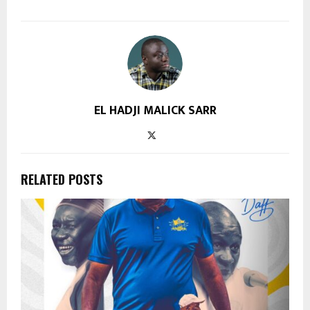
EL HADJI MALICK SARR
RELATED POSTS