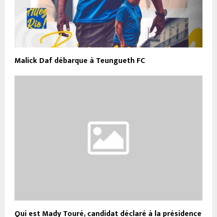
Malick Daf débarque à Teungueth FC
Qui est Mady Touré, candidat déclaré à la présidence