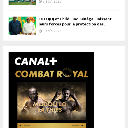
3 août 2026
Le COJOJ et ChildFund Sénégal unissent
leurs forces pour la protection des...
3 août 2026