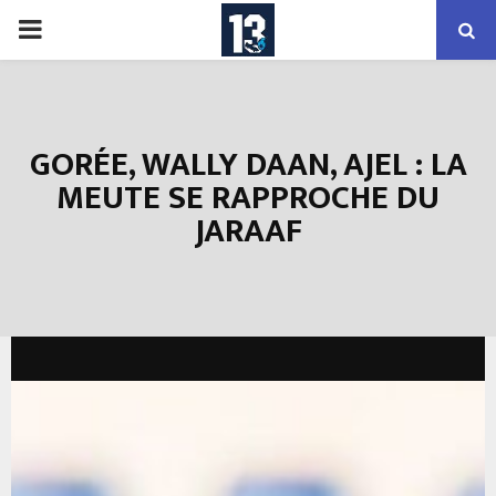
PRIMARY
MENU
GORÉE, WALLY DAAN, AJEL : LA
MEUTE SE RAPPROCHE DU
JARAAF