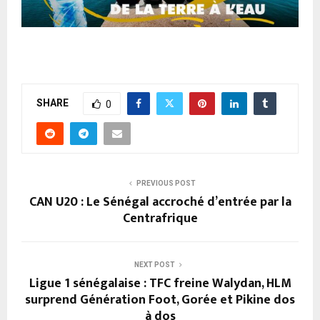
SHARE
0
PREVIOUS POST
CAN U20 : Le Sénégal accroché d’entrée par la
Centrafrique
NEXT POST
Ligue 1 sénégalaise : TFC freine Walydan, HLM
surprend Génération Foot, Gorée et Pikine dos
à dos