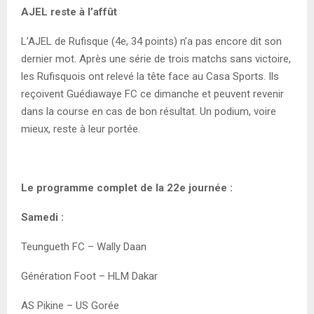
AJEL reste à l’affût
L’AJEL de Rufisque (4e, 34 points) n’a pas encore dit son
dernier mot. Après une série de trois matchs sans victoire,
les Rufisquois ont relevé la tête face au Casa Sports. Ils
reçoivent Guédiawaye FC ce dimanche et peuvent revenir
dans la course en cas de bon résultat. Un podium, voire
mieux, reste à leur portée.
Le programme complet de la 22e journée :
Samedi :
Teungueth FC – Wally Daan
Génération Foot – HLM Dakar
AS Pikine – US Gorée