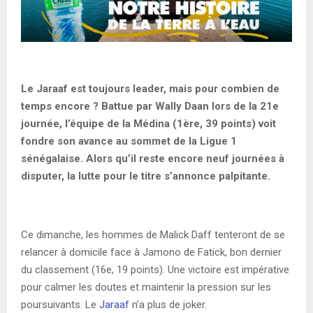
Le Jaraaf est toujours leader, mais pour combien de
temps encore ? Battue par Wally Daan lors de la 21e
journée, l’équipe de la Médina (1ère, 39 points) voit
fondre son avance au sommet de la Ligue 1
sénégalaise. Alors qu’il reste encore neuf journées à
disputer, la lutte pour le titre s’annonce palpitante.
Ce dimanche, les hommes de Malick Daff tenteront de se
relancer à domicile face à Jamono de Fatick, bon dernier
du classement (16e, 19 points). Une victoire est impérative
pour calmer les doutes et maintenir la pression sur les
poursuivants. Le
Jaraaf
n’a plus de joker.