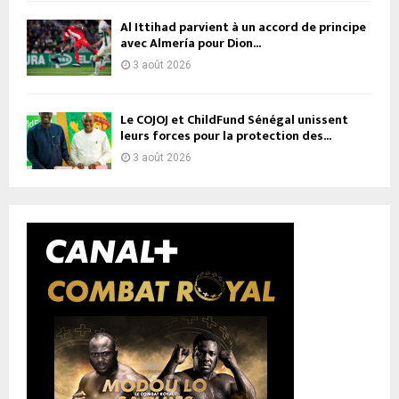
Al Ittihad parvient à un accord de principe
avec Almería pour Dion...
3 août 2026
Le COJOJ et ChildFund Sénégal unissent
leurs forces pour la protection des...
3 août 2026