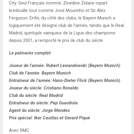
City. Seul Français nommé, Zinédine Zidane repart
bredouille tout comme José Mourinho et Sir Alex
Ferguson. Enfin, du côté des clubs, le Bayern Munich a
logiquement été désigné club de l’année, tandis que le Real
Madrid, quintuple vainqueur de la Ligue des champions
depuis 2001, a remporté le prix de club du siècle.
Le palmarès complet:
Joueur de l’année: Robert Lewandowski (Bayern Munich)
Club de l’année: Bayern Munich
Entraîneur de l’année: Hans-Dieter Flick (Bayern Munich)
Joueur du siècle: Cristiano Ronaldo
Club du siècle: Real Madrid
Entraîneur du siècle: Pep Guardiola
Agent du siècle: Jorge Mendes
Prix spécial: Iker Casillas et Gerard Piqué
Avec RMC