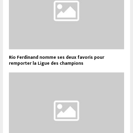
Rio Ferdinand nomme ses deux favoris pour
remporter la Ligue des champions