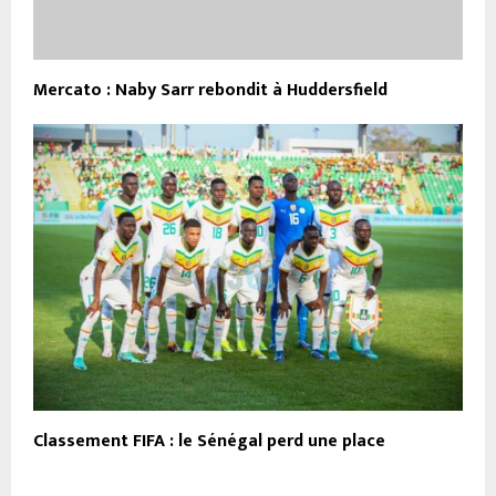
Mercato : Naby Sarr rebondit à Huddersfield
Classement FIFA : le Sénégal perd une place