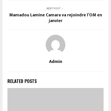
NEXT POST
Mamadou Lamine Camara va rejoindre l’OM en
janvier
Admin
RELATED POSTS