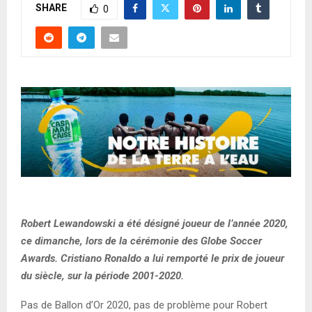
SHARE
0
Robert Lewandowski a été désigné joueur de l’année 2020,
ce dimanche, lors de la cérémonie des Globe Soccer
Awards. Cristiano Ronaldo a lui remporté le prix de joueur
du siècle, sur la période 2001-2020.
Pas de Ballon d’Or 2020, pas de problème pour Robert