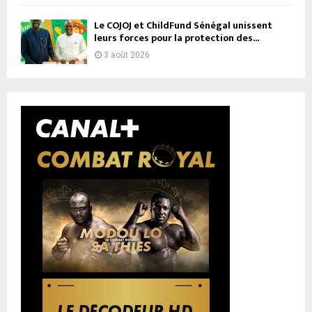
Le COJOJ et ChildFund Sénégal unissent
leurs forces pour la protection des...
3 août 2026