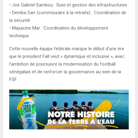
• Joe Gabriel Sambou : Suivi et gestion des infrastructures
• Demba Sarr (commissaire à la retraite) : Coordination de
la sécurité
• Mayacine Mar : Coordination du développement
technique
Cette nouvelle équipe fédérale marque le début d’une ère
que le président Fall veut « dynamique et inclusive », avec
l’ambition de poursuivre la modernisation du football
sénégalais et de renforcer la gouvernance au sein de la
FSF.