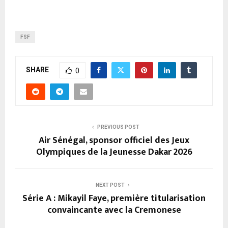
FSF
SHARE
0
PREVIOUS POST
Air Sénégal, sponsor officiel des Jeux
Olympiques de la Jeunesse Dakar 2026
NEXT POST
Série A : Mikayil Faye, première titularisation
convaincante avec la Cremonese