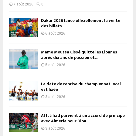
7 août 2026
0
Dakar 2026 lance officiellement la vente
des billets
6 août 2026
Mame Moussa Cissé quitte les Lionnes
après dix ans de passion et...
5 août 2026
La date de reprise du championnat local
est fixée
3 août 2026
Al Ittihad parvient à un accord de principe
avec Almería pour Dion...
3 août 2026