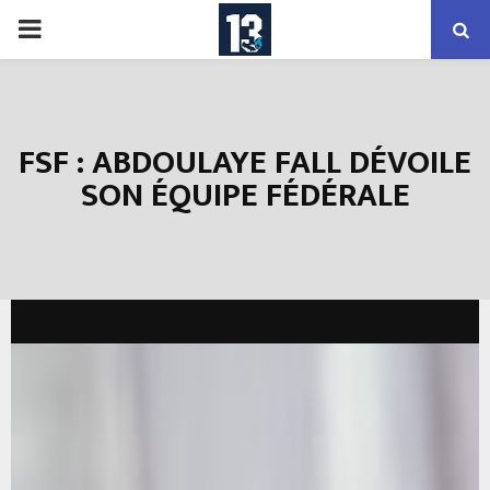
PRIMARY
MENU
FSF : ABDOULAYE FALL DÉVOILE
SON ÉQUIPE FÉDÉRALE