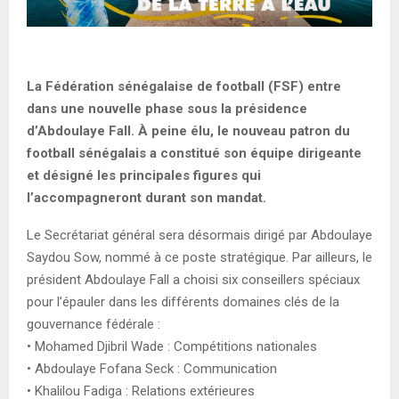
La Fédération sénégalaise de football (FSF) entre
dans une nouvelle phase sous la présidence
d’Abdoulaye Fall. À peine élu, le nouveau patron du
football sénégalais a constitué son équipe dirigeante
et désigné les principales figures qui
l’accompagneront durant son mandat.
Le Secrétariat général sera désormais dirigé par Abdoulaye
Saydou Sow, nommé à ce poste stratégique. Par ailleurs, le
président Abdoulaye Fall a choisi six conseillers spéciaux
pour l’épauler dans les différents domaines clés de la
gouvernance fédérale :
• Mohamed Djibril Wade : Compétitions nationales
• Abdoulaye Fofana Seck : Communication
• Khalilou Fadiga : Relations extérieures