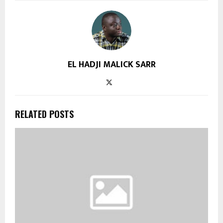
EL HADJI MALICK SARR
RELATED POSTS