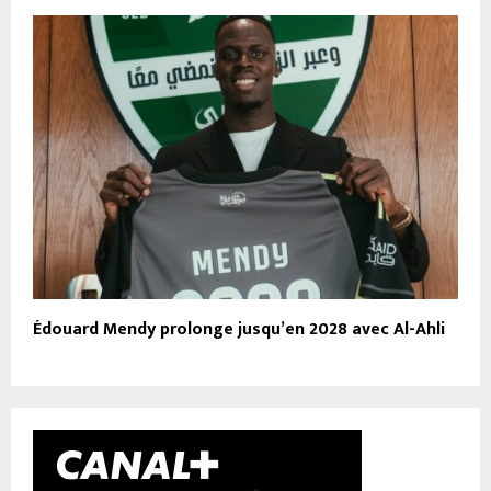
Édouard Mendy prolonge jusqu’en 2028 avec Al-Ahli