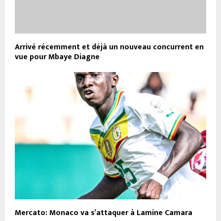
Arrivé récemment et déjà un nouveau concurrent en
vue pour Mbaye Diagne
Mercato: Monaco va s’attaquer à Lamine Camara