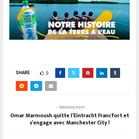
SHARE
0
PREVIOUS POST
Omar Marmoush quitte l’Eintracht Francfort et
s’engage avec Manchester City !