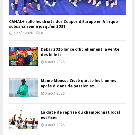
CANAL+ rafle les droits des Coupes d’Europe en Afrique
subsaharienne jusqu’en 2031
7 août 2026
0
Dakar 2026 lance officiellement la vente
des billets
6 août 2026
Mame Moussa Cissé quitte les Lionnes
après dix ans de passion et...
5 août 2026
La date de reprise du championnat local
est fixée
3 août 2026