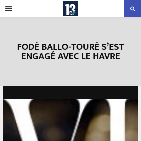
PRIMARY
MENU
FODÉ BALLO-TOURÉ S’EST
ENGAGÉ AVEC LE HAVRE