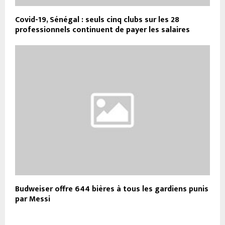
Covid-19, Sénégal : seuls cinq clubs sur les 28
professionnels continuent de payer les salaires
Budweiser offre 644 bières à tous les gardiens punis
par Messi