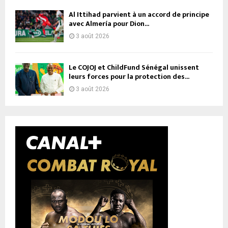
Al Ittihad parvient à un accord de principe
avec Almería pour Dion...
3 août 2026
Le COJOJ et ChildFund Sénégal unissent
leurs forces pour la protection des...
3 août 2026