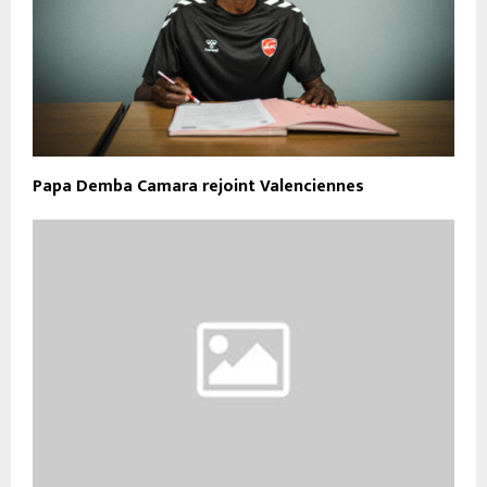
Papa Demba Camara rejoint Valenciennes