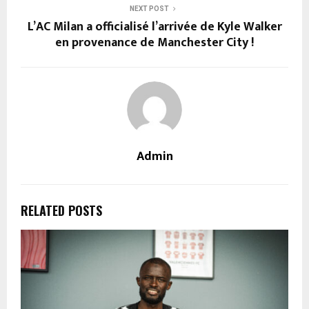
NEXT POST
L’AC Milan a officialisé l’arrivée de Kyle Walker
en provenance de Manchester City !
Admin
RELATED POSTS