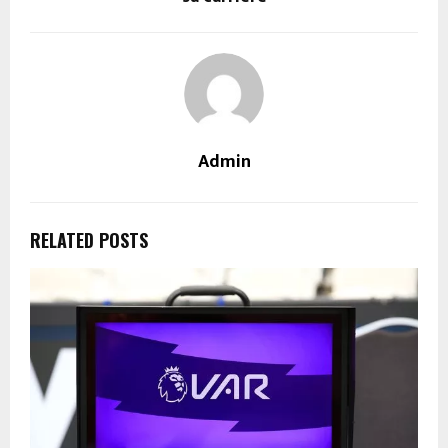
Admin
RELATED POSTS