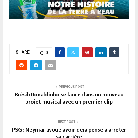
SHARE
0
PREVIOUS POST
Brésil: Ronaldinho se lance dans un nouveau
projet musical avec un premier clip
NEXT POST
PSG : Neymar avoue avoir déjà pensé à arrêter
sa carrière