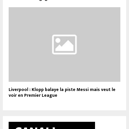
Liverpool : Klopp balaye la piste Messi mais veut le
voir en Premier League