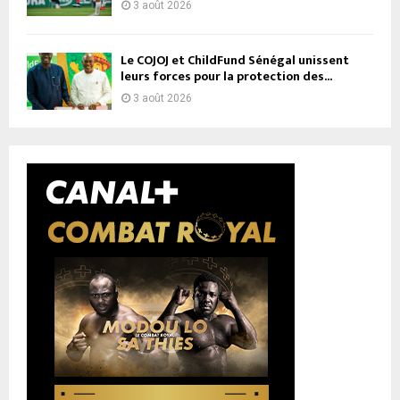
3 août 2026
Le COJOJ et ChildFund Sénégal unissent
leurs forces pour la protection des...
3 août 2026