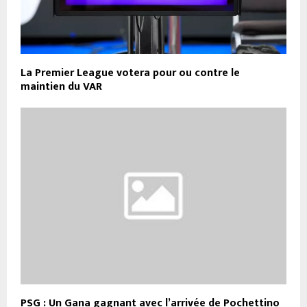
La Premier League votera pour ou contre le
maintien du VAR
PSG : Un Gana gagnant avec l’arrivée de Pochettino