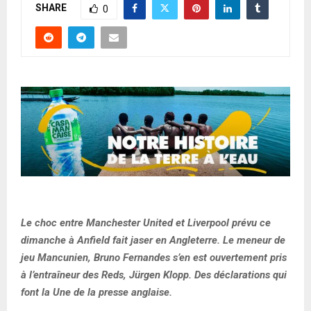
SHARE
0
Le choc entre Manchester United et Liverpool prévu ce
dimanche à Anfield fait jaser en Angleterre. Le meneur de
jeu Mancunien, Bruno Fernandes s’en est ouvertement pris
à l’entraîneur des Reds, Jürgen Klopp. Des déclarations qui
font la Une de la presse anglaise.