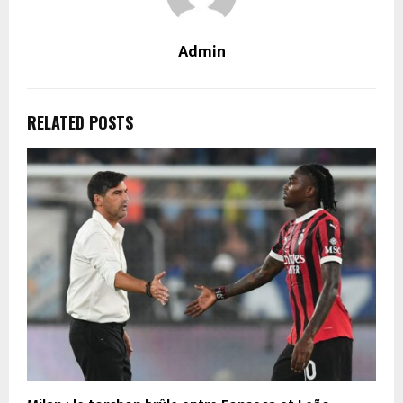
Admin
RELATED POSTS