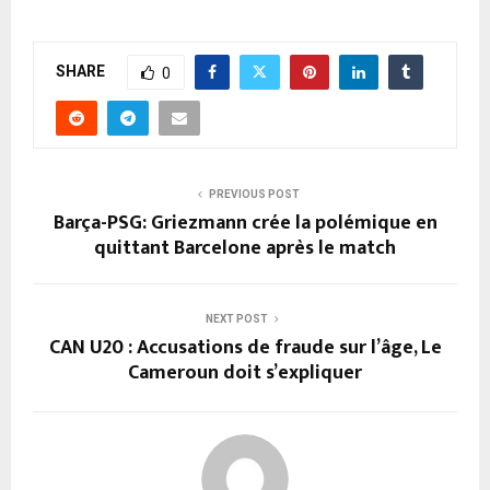
SHARE
0
PREVIOUS POST
Barça-PSG: Griezmann crée la polémique en
quittant Barcelone après le match
NEXT POST
CAN U20 : Accusations de fraude sur l’âge, Le
Cameroun doit s’expliquer