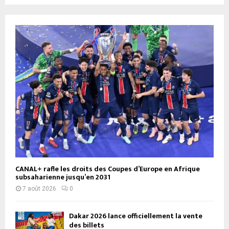
CANAL+ rafle les droits des Coupes d’Europe en Afrique
subsaharienne jusqu’en 2031
7 août 2026
0
Dakar 2026 lance officiellement la vente
des billets