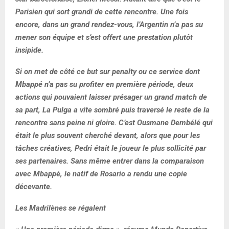
Parisien qui sort grandi de cette rencontre. Une fois
encore, dans un grand rendez-vous, l’Argentin n’a pas su
mener son équipe et s’est offert une prestation plutôt
insipide.
Si on met de côté ce but sur penalty ou ce service dont
Mbappé n’a pas su profiter en première période, deux
actions qui pouvaient laisser présager un grand match de
sa part, La Pulga a vite sombré puis traversé le reste de la
rencontre sans peine ni gloire. C’est Ousmane Dembélé qui
était le plus souvent cherché devant, alors que pour les
tâches créatives, Pedri était le joueur le plus sollicité par
ses partenaires. Sans même entrer dans la comparaison
avec Mbappé, le natif de Rosario a rendu une copie
décevante.
Les Madrilènes se régalent