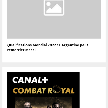
Qualifications Mondial 2022 : L’Argentine peut
remercier Messi