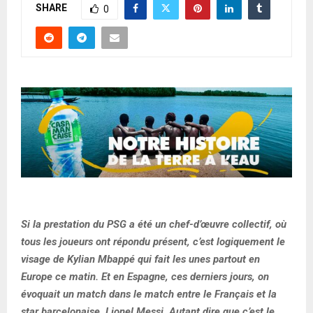
SHARE
0
Si la prestation du PSG a été un chef-d’œuvre collectif, où
tous les joueurs ont répondu présent, c’est logiquement le
visage de Kylian Mbappé qui fait les unes partout en
Europe ce matin. Et en Espagne, ces derniers jours, on
évoquait un match dans le match entre le Français et la
star barcelonaise, Lionel Messi. Autant dire que c’est le