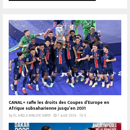
CANAL+ rafle les droits des Coupes d’Europe en
Afrique subsaharienne jusqu’en 2031
by
EL HADJI MALICK SARR
7 août 2026
0