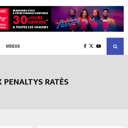
VIDEOS
X PENALTYS RATÉS