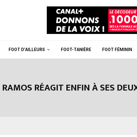
FOOT D’AILLEURS
FOOT-TANIÈRE
FOOT FÉMININ
O RAMOS RÉAGIT ENFIN À SES DEU