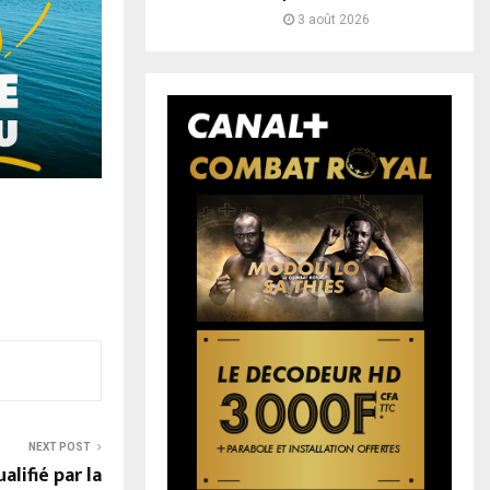
3 août 2026
NEXT POST
lifié par la