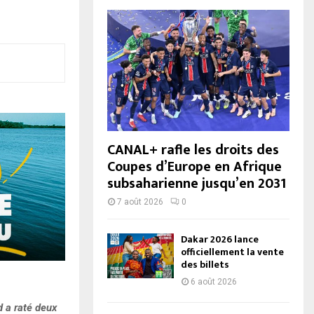
CANAL+ rafle les droits des
Coupes d’Europe en Afrique
subsaharienne jusqu’en 2031
7 août 2026
0
Dakar 2026 lance
officiellement la vente
des billets
6 août 2026
d a raté deux