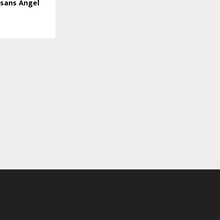
 sans Ángel