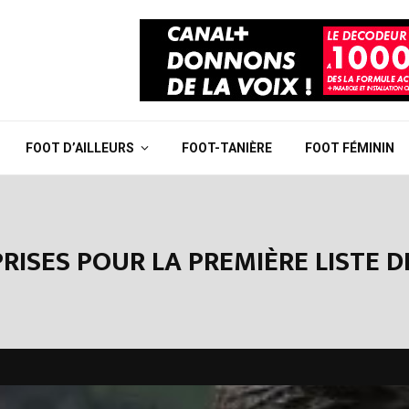
FOOT D’AILLEURS
FOOT-TANIÈRE
FOOT FÉMININ
RISES POUR LA PREMIÈRE LISTE D