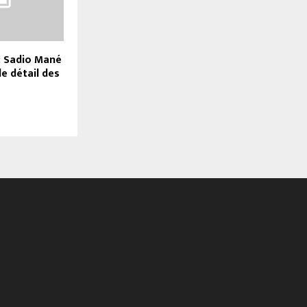
: Sadio Mané
le détail des