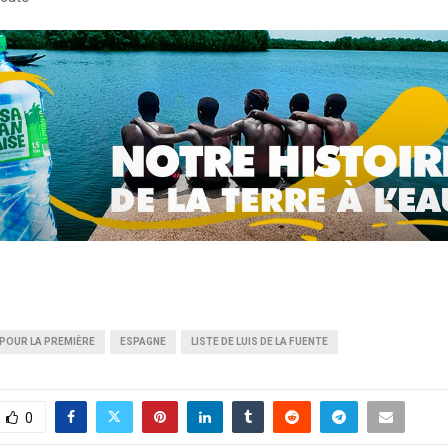
 POUR LA PREMIÈRE
ESPAGNE
LISTE DE LUIS DE LA FUENTE
0