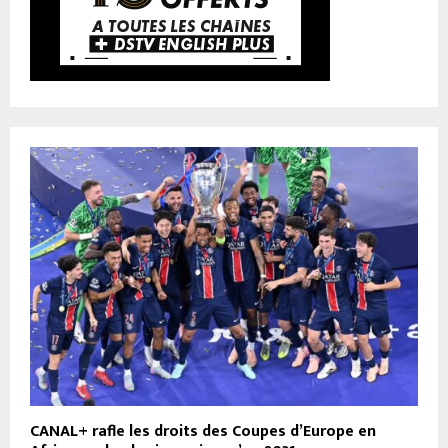
CANAL+ rafle les droits des Coupes d’Europe en