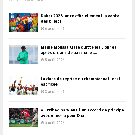
Dakar 2026 lance officiellement la vente
des billets
6 août 2026
Mame Moussa Cissé quitte les Lionnes
après dix ans de passion et...
5 août 2026
La date de reprise du championnat local
est fixée
3 août 2026
Al Ittihad parvient à un accord de principe
avec Almería pour Dion...
3 août 2026