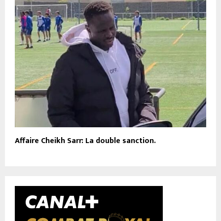
Affaire Cheikh Sarr: La double sanction.