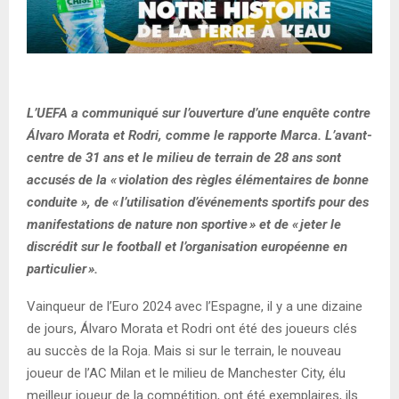
L’UEFA a communiqué sur l’ouverture d’une enquête contre
Álvaro Morata et Rodri, comme le rapporte Marca. L’avant-
centre de 31 ans et le milieu de terrain de 28 ans sont
accusés de la « violation des règles élémentaires de bonne
conduite », de « l’utilisation d’événements sportifs pour des
manifestations de nature non sportive » et de « jeter le
discrédit sur le football et l’organisation européenne en
particulier ».
Vainqueur de l’Euro 2024 avec l’Espagne, il y a une dizaine
de jours, Álvaro Morata et Rodri ont été des joueurs clés
au succès de la Roja. Mais si sur le terrain, le nouveau
joueur de l’AC Milan et le milieu de Manchester City, élu
meilleur joueur de la compétition, ont été exemplaires, ils