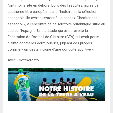
l’ont moins été en dehors. Lors des festivités, après ce
quatrième titre européen dans l’histoire de la sélection
espagnole, ils avaient entonné un chant « Gibraltar est
espagnol », à l’encontre de ce territoire britannique situé au
sud de l’Espagne. Une attitude qui avait révolté la
Fédération de football de Gibraltar (GFA) qui avait porté
plainte contre les deux joueurs, jugeant ces propos
comme « un geste indigne d’une conduite sportive ».
Avec Footmercato