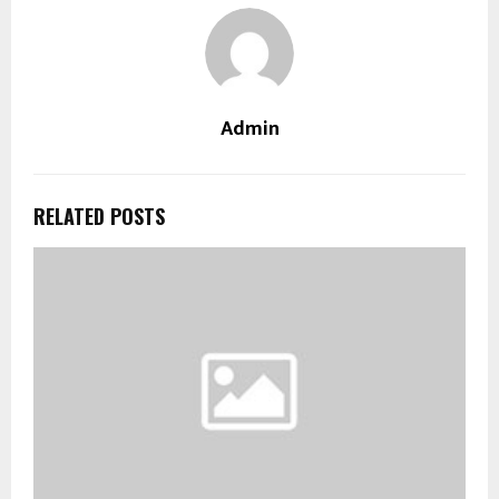
Admin
RELATED POSTS