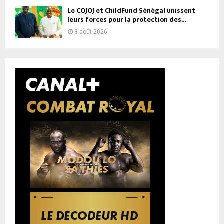
Le COJOJ et ChildFund Sénégal unissent
leurs forces pour la protection des...
3 août 2026