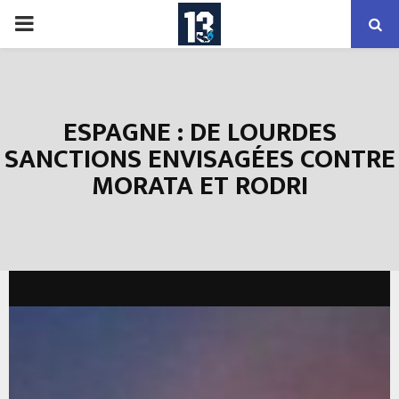
PRIMARY
MENU
ESPAGNE : DE LOURDES
SANCTIONS ENVISAGÉES CONTRE
MORATA ET RODRI