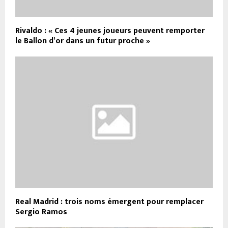
Rivaldo : « Ces 4 jeunes joueurs peuvent remporter
le Ballon d’or dans un futur proche »
Real Madrid : trois noms émergent pour remplacer
Sergio Ramos