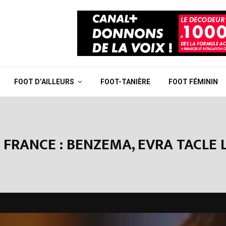
FOOT D’AILLEURS
FOOT-TANIÈRE
FOOT FÉMININ
 FRANCE : BENZEMA, EVRA TACLE L