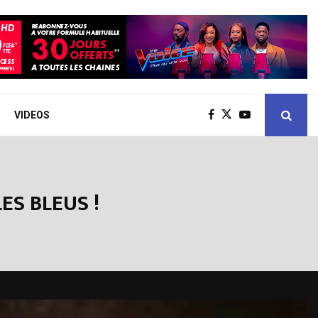
VIDEOS
ES BLEUS !