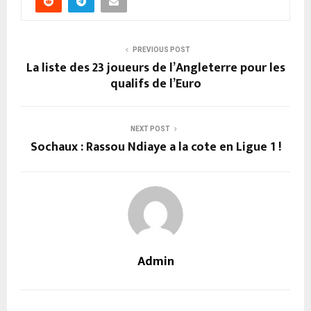
PREVIOUS POST
La liste des 23 joueurs de l’Angleterre pour les
qualifs de l’Euro
NEXT POST
Sochaux : Rassou Ndiaye a la cote en Ligue 1 !
Admin