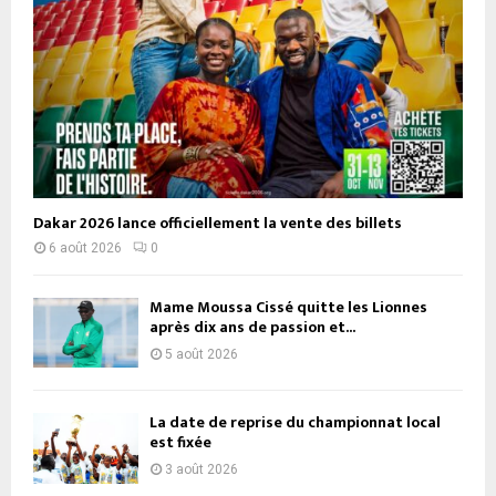
Dakar 2026 lance officiellement la vente des billets
6 août 2026
0
Mame Moussa Cissé quitte les Lionnes
après dix ans de passion et...
5 août 2026
La date de reprise du championnat local
est fixée
3 août 2026