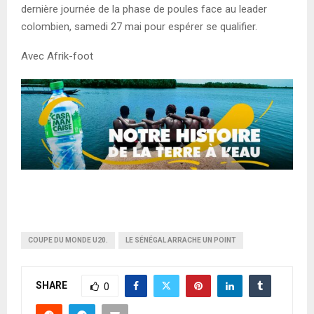
dernière journée de la phase de poules face au leader
colombien, samedi 27 mai pour espérer se qualifier.
Avec Afrik-foot
COUPE DU MONDE U20.
LE SÉNÉGAL ARRACHE UN POINT
SHARE
0