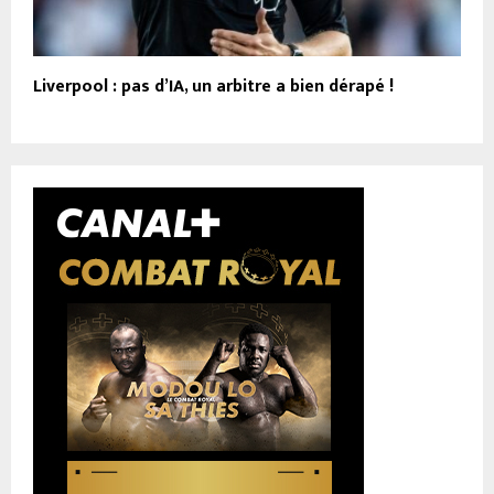
Liverpool : pas d’IA, un arbitre a bien dérapé !