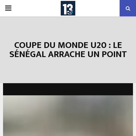
PRIMARY
MENU
COUPE DU MONDE U20 : LE
SÉNÉGAL ARRACHE UN POINT