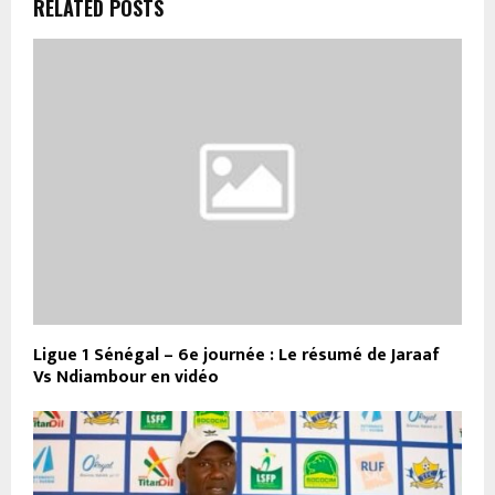
RELATED POSTS
Ligue 1 Sénégal – 6e journée : Le résumé de Jaraaf
Vs Ndiambour en vidéo