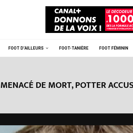
FOOT D’AILLEURS
FOOT-TANIÈRE
FOOT FÉMININ
: MENACÉ DE MORT, POTTER ACCUS