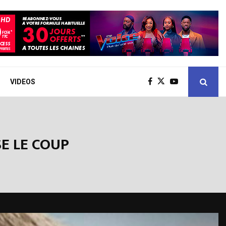
VIDEOS
E LE COUP