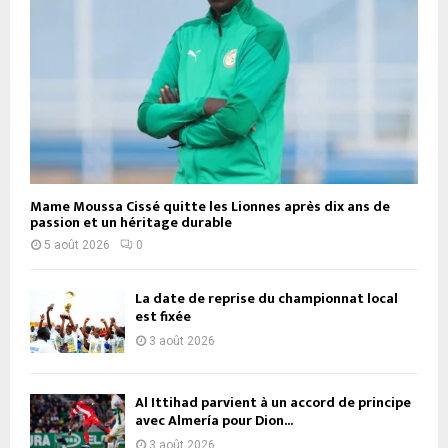
Mame Moussa Cissé quitte les Lionnes après dix ans de
passion et un héritage durable
5 août 2026
0
La date de reprise du championnat local
est fixée
3 août 2026
Al Ittihad parvient à un accord de principe
avec Almería pour Dion...
3 août 2026