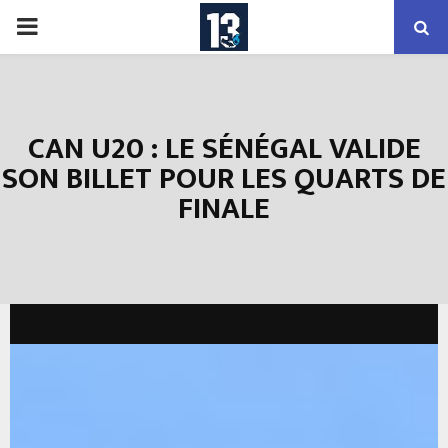
PRIMARY
MENU
CAN U20 : LE SÉNÉGAL VALIDE
SON BILLET POUR LES QUARTS DE
FINALE