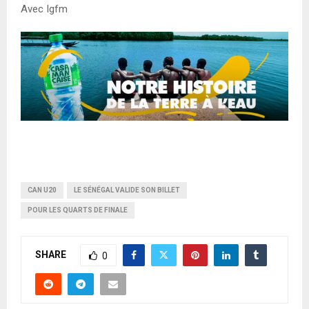
Avec Igfm
CAN U20
LE SÉNÉGAL VALIDE SON BILLET
POUR LES QUARTS DE FINALE
SHARE
0