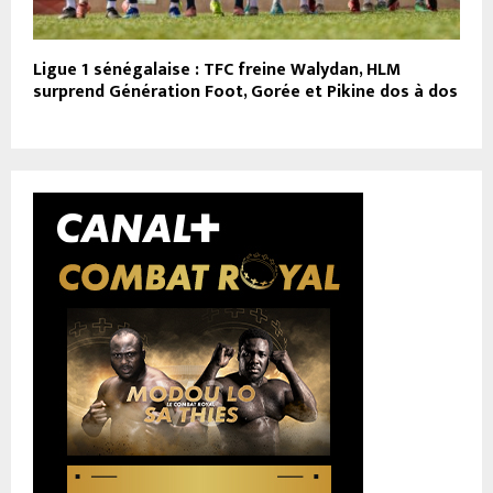
Ligue 1 sénégalaise : TFC freine Walydan, HLM
surprend Génération Foot, Gorée et Pikine dos à dos