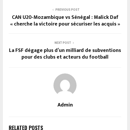
PREVIOUS POST
CAN U20-Mozambique vs Sénégal : Malick Daf
« cherche la victoire pour sécuriser les acquis »
NEXT POST
La FSF dégage plus d’un milliard de subventions
pour des clubs et acteurs du football
Admin
RELATED POSTS