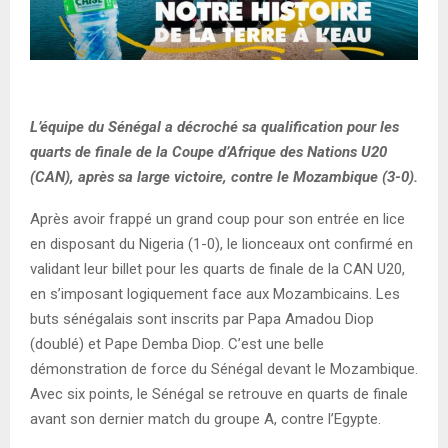
L’équipe du Sénégal a décroché sa qualification pour les
quarts de finale de la Coupe d’Afrique des Nations U20
(CAN), après sa large victoire, contre le Mozambique (3-0).
Après avoir frappé un grand coup pour son entrée en lice
en disposant du Nigeria (1-0), le lionceaux ont confirmé en
validant leur billet pour les quarts de finale de la CAN U20,
en s’imposant logiquement face aux Mozambicains. Les
buts sénégalais sont inscrits par Papa Amadou Diop
(doublé) et Pape Demba Diop. C’est une belle
démonstration de force du Sénégal devant le Mozambique.
Avec six points, le Sénégal se retrouve en quarts de finale
avant son dernier match du groupe A, contre l’Egypte.