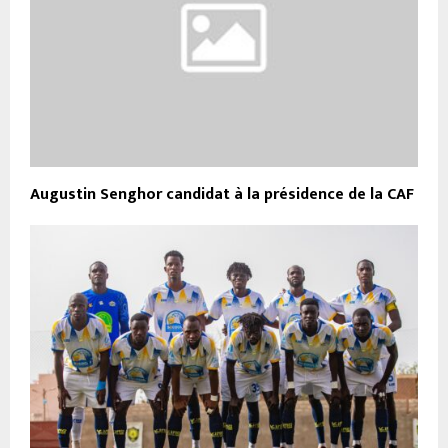
Augustin Senghor candidat à la présidence de la CAF