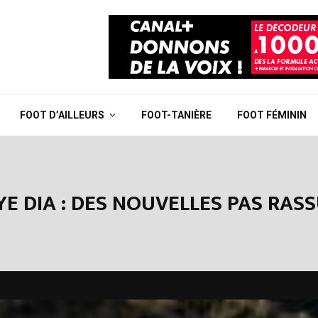
FOOT D’AILLEURS
FOOT-TANIÈRE
FOOT FÉMININ
E DIA : DES NOUVELLES PAS RASS