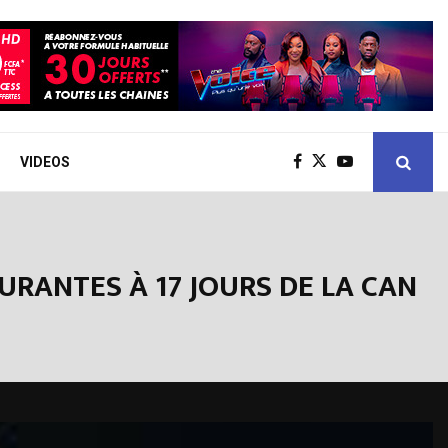
VIDEOS
URANTES À 17 JOURS DE LA CAN