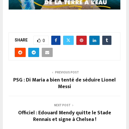
SHARE
0
PREVIOUS POST
PSG : Di Maria a bien tenté de séduire Lionel
Messi
NEXT POST
Officiel : Edouard Mendy quitte le Stade
Rennais et signe à Chelsea !