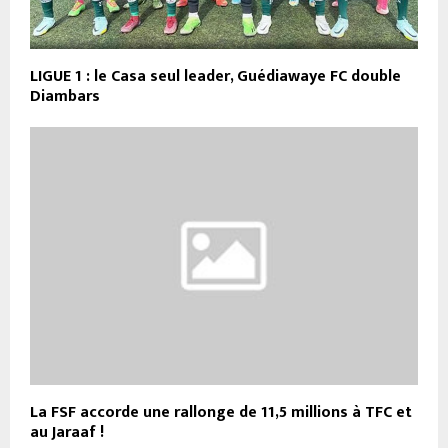
LIGUE 1 : le Casa seul leader, Guédiawaye FC double
Diambars
La FSF accorde une rallonge de 11,5 millions à TFC et
au Jaraaf !