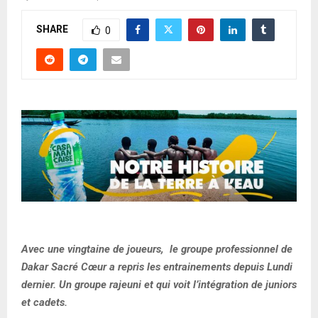
SHARE
0
Avec une vingtaine de joueurs, le groupe professionnel de
Dakar Sacré Cœur a repris les entrainements depuis Lundi
dernier. Un groupe rajeuni et qui voit l’intégration de juniors
et cadets.