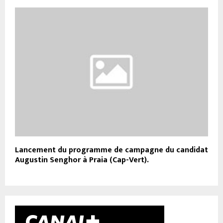
Lancement du programme de campagne du candidat
Augustin Senghor à Praia (Cap-Vert).