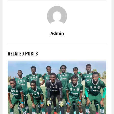
Admin
RELATED POSTS