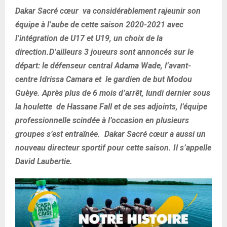
Dakar Sacré cœur va considérablement rajeunir son
équipe à l’aube de cette saison 2020-2021 avec
l’intégration de U17 et U19, un choix de la
direction.D’ailleurs 3 joueurs sont annoncés sur le
départ: le défenseur central Adama Wade, l’avant-
centre Idrissa Camara et le gardien de but Modou
Guèye. Après plus de 6 mois d’arrêt, lundi dernier sous
la houlette de Hassane Fall et de ses adjoints, l’équipe
professionnelle scindée à l’occasion en plusieurs
groupes s’est entraînée. Dakar Sacré cœur a aussi un
nouveau directeur sportif pour cette saison. Il s’appelle
David Laubertie.