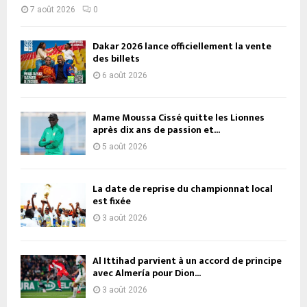
7 août 2026
0
Dakar 2026 lance officiellement la vente
des billets
6 août 2026
Mame Moussa Cissé quitte les Lionnes
après dix ans de passion et...
5 août 2026
La date de reprise du championnat local
est fixée
3 août 2026
Al Ittihad parvient à un accord de principe
avec Almería pour Dion...
3 août 2026