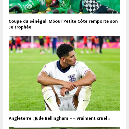
Coupe du Sénégal: Mbour Petite Côte remporte son
3e trophée
Angleterre : Jude Bellingham – « vraiment cruel »