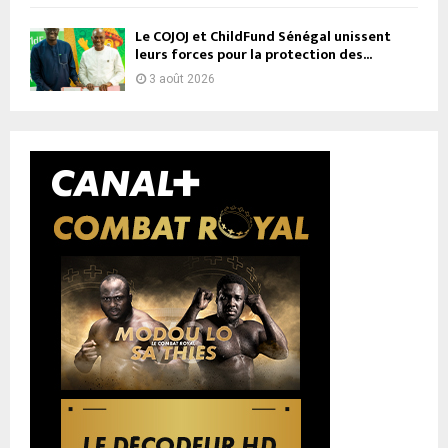
Le COJOJ et ChildFund Sénégal unissent
leurs forces pour la protection des...
3 août 2026