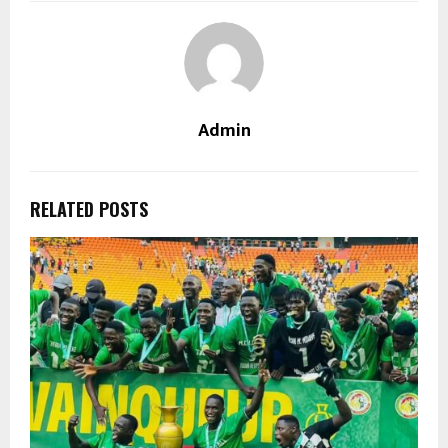
Admin
RELATED POSTS