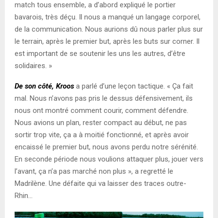
match tous ensemble, a d’abord expliqué le portier
bavarois, très déçu. Il nous a manqué un langage corporel,
de la communication. Nous aurions dû nous parler plus sur
le terrain, après le premier but, après les buts sur corner. Il
est important de se soutenir les uns les autres, d’être
solidaires. »
De son côté, Kroos
a parlé d’une leçon tactique. « Ça fait
mal. Nous n’avons pas pris le dessus défensivement, ils
nous ont montré comment courir, comment défendre.
Nous avions un plan, rester compact au début, ne pas
sortir trop vite, ça a à moitié fonctionné, et après avoir
encaissé le premier but, nous avons perdu notre sérénité.
En seconde période nous voulions attaquer plus, jouer vers
l’avant, ça n’a pas marché non plus », a regretté le
Madrilène. Une défaite qui va laisser des traces outre-
Rhin…