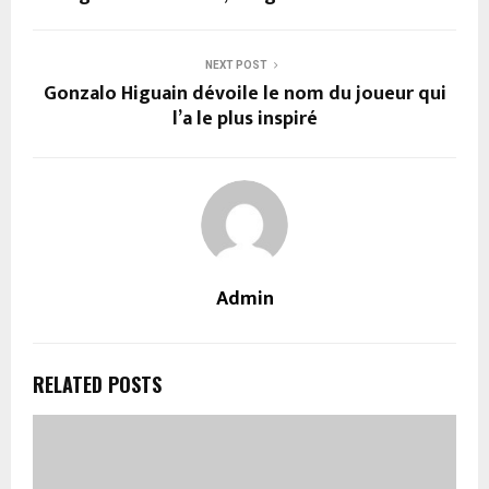
NEXT POST
Gonzalo Higuain dévoile le nom du joueur qui
l’a le plus inspiré
Admin
RELATED POSTS