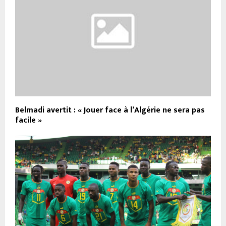
Belmadi avertit : « Jouer face à l’Algérie ne sera pas
facile »