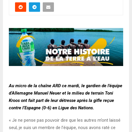
Au micro de la chaîne ARD ce mardi, le gardien de l’équipe
d’Allemagne Manuel Neuer et le milieu de terrain Toni
Kroos ont fait part de leur détresse après la gifle reçue
contre l’Espagne (0-6) en Ligue des Nations.
« Je ne pense pas pouvoir dire que les autres m’ont laissé
seul, je suis un membre de l’équipe, nous avons raté ce