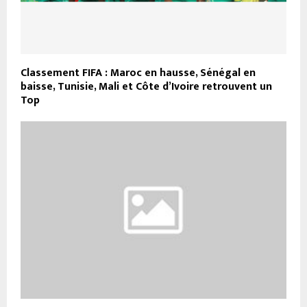
Classement FIFA : Maroc en hausse, Sénégal en
baisse, Tunisie, Mali et Côte d’Ivoire retrouvent un
Top