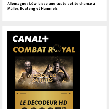
Allemagne : Löw laisse une toute petite chance à
Müller, Boateng et Hummels