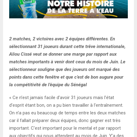
2 matches, 2 victoires avec 2 équipes différentes. En
sélectionnant 31 joueurs durant cette trêve internationale,
Aliou Cissé veut se donner une marge par rapport aux
matches importants à venir dont ceux du mois de Juin. Le
sélectionneur souligne que des joueurs ont marqué des
points dans cette fenêtre et que c’est de bon augure pour
la compétitivité de l’équipe du Sénégal
« Ce n’est jamais facile d’avoir 31 joueurs mais l’état
d’esprit étant bon, on a pu bien travailler à l’entraînement.
On n’a pas eu beaucoup de temps entre les deux matches
car il fallait préparer deux équipes, donc gagner est très
important. C’est important pour le mental et par rapport
aux objectifs qui nous attendent au mois de Juin. Y’a des