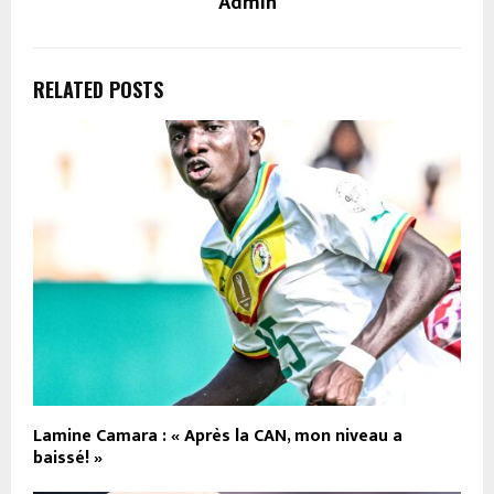
Admin
RELATED POSTS
Lamine Camara : « Après la CAN, mon niveau a
baissé! »