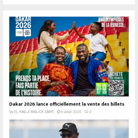
Dakar 2026 lance officiellement la vente des billets
by
EL HADJI MALICK SARR
6 août 2026
0