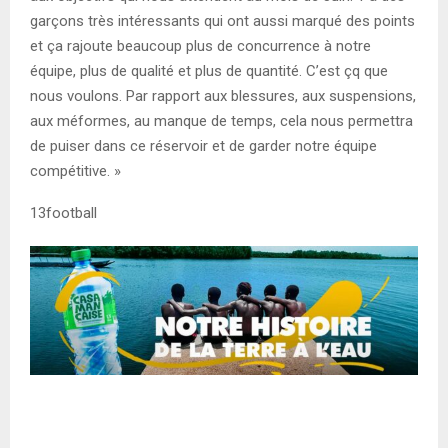
garçons très intéressants qui ont aussi marqué des points
et ça rajoute beaucoup plus de concurrence à notre
équipe, plus de qualité et plus de quantité. C’est çq que
nous voulons. Par rapport aux blessures, aux suspensions,
aux méformes, au manque de temps, cela nous permettra
de puiser dans ce réservoir et de garder notre équipe
compétitive. »
13football