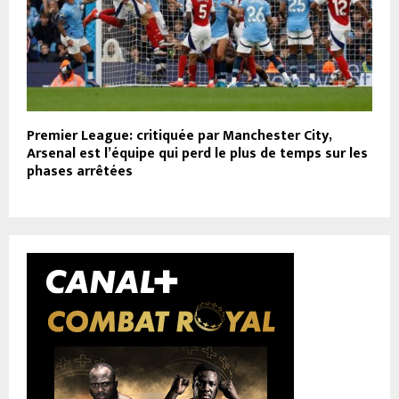
Premier League: critiquée par Manchester City,
Arsenal est l’équipe qui perd le plus de temps sur les
phases arrêtées