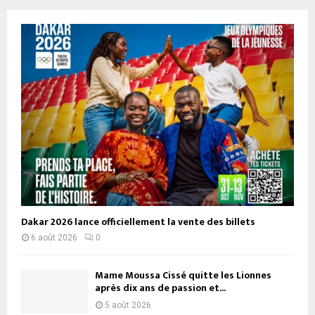
Dakar 2026 lance officiellement la vente des billets
6 août 2026
0
Mame Moussa Cissé quitte les Lionnes
après dix ans de passion et...
5 août 2026