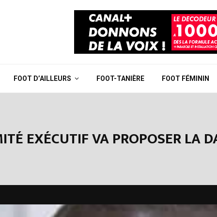
FOOT D’AILLEURS
FOOT-TANIÈRE
FOOT FÉMININ
OMITÉ EXÉCUTIF VA PROPOSER LA 