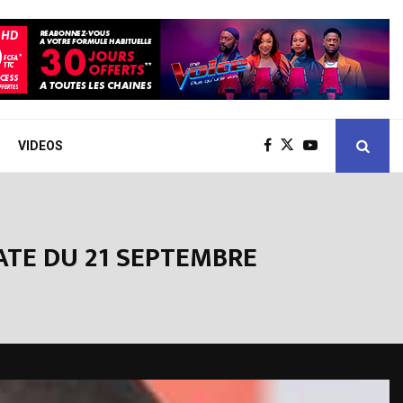
VIDEOS
DATE DU 21 SEPTEMBRE