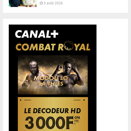
3 août 2026