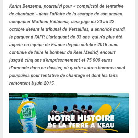
Karim Benzema, poursuivi pour « complicité de tentative
de chantage » dans l’affaire de la sextape de son ancien
coéquipier Mathieu Valbuena, sera jugé du 20 au 22
octobre devant le tribunal de Versailles, a annoncé mardi
le parquet à l’AFP. L’attaquant de 33 ans, qui n’a plus été
appelé en équipe de France depuis octobre 2015 mais
continue de faire le bonheur du Real Madrid, encourt
jusqu’à cinq ans d’emprisonnement et 75 000 euros
d’amende dans ce dossier, où quatre autres hommes sont
poursuivis pour tentative de chantage et dont les faits
remontent à juin 2015.