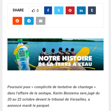
SHARE
0
Poursuivi pour « complicité de tentative de chantage »
dans l’affaire de la sextape, Karim Benzema sera jugé du
20 au 22 octobre devant le tribunal de Versailles, a
annoncé mardi le parquet.