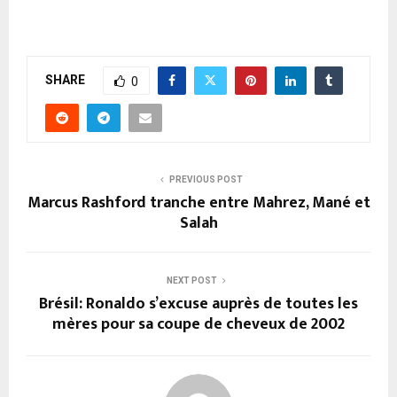
SHARE
0
PREVIOUS POST
Marcus Rashford tranche entre Mahrez, Mané et
Salah
NEXT POST
Brésil: Ronaldo s’excuse auprès de toutes les
mères pour sa coupe de cheveux de 2002