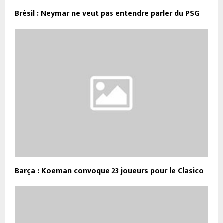
Brésil : Neymar ne veut pas entendre parler du PSG
Barça : Koeman convoque 23 joueurs pour le Clasico