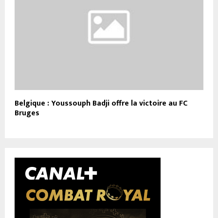
Belgique : Youssouph Badji offre la victoire au FC
Bruges