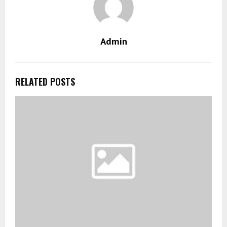
Admin
RELATED POSTS